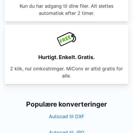
Kun du har adgang til dine filer. Alt slettes
automatisk efter 2 timer.
Hurtigt. Enkelt. Gratis.
2 klik, nul omkostninger. MiConv er altid gratis for
alle.
Populære konverteringer
Autocad til DXF
Autocad til JPG