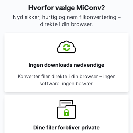
Hvorfor vælge MiConv?
Nyd sikker, hurtig og nem filkonvertering –
direkte i din browser.
Ingen downloads nødvendige
Konverter filer direkte i din browser – ingen
software, ingen besvær.
Dine filer forbliver private