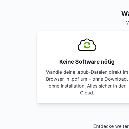
Wa
W
Keine Software nötig
Wandle deine .epub-Dateien direkt im
Browser in .pdf um – ohne Download,
ohne Installation. Alles sicher in der
Cloud.
Entdecke weiter