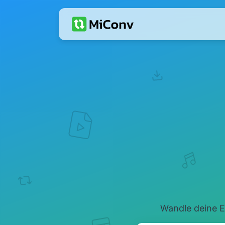
Wandle deine E