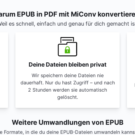
rum EPUB in PDF mit MiConv konvertier
eil es schnell, einfach und genau für dich gemacht is
Deine Dateien bleiben privat
Wir speichern deine Dateien nie
dauerhaft. Nur du hast Zugriff – und nach
2 Stunden werden sie automatisch
gelöscht.
Weitere Umwandlungen von EPUB
e Formate, in die du deine EPUB-Dateien umwandeln kannst