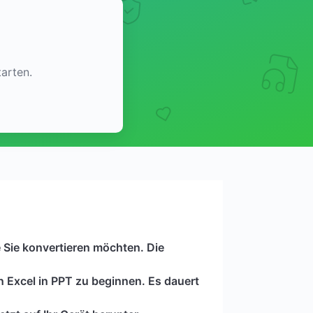
arten.
e Sie konvertieren möchten. Die
n Excel in PPT zu beginnen. Es dauert