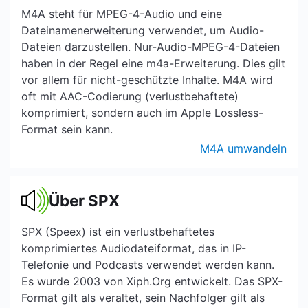
M4A steht für MPEG-4-Audio und eine
Dateinamenerweiterung verwendet, um Audio-
Dateien darzustellen. Nur-Audio-MPEG-4-Dateien
haben in der Regel eine m4a-Erweiterung. Dies gilt
vor allem für nicht-geschützte Inhalte. M4A wird
oft mit AAC-Codierung (verlustbehaftete)
komprimiert, sondern auch im Apple Lossless-
Format sein kann.
M4A umwandeln
Über SPX
SPX (Speex) ist ein verlustbehaftetes
komprimiertes Audiodateiformat, das in IP-
Telefonie und Podcasts verwendet werden kann.
Es wurde 2003 von Xiph.Org entwickelt. Das SPX-
Format gilt als veraltet, sein Nachfolger gilt als