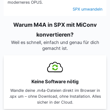
moderneres OPUS.
SPX umwandeln
Warum M4A in SPX mit MiConv
konvertieren?
Weil es schnell, einfach und genau für dich
gemacht ist.
Keine Software nötig
Wandle deine .m4a-Dateien direkt im Browser in
.spx um – ohne Download, ohne Installation. Alles
sicher in der Cloud.