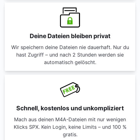
Deine Dateien bleiben privat
Wir speichern deine Dateien nie dauerhaft. Nur du
hast Zugriff – und nach 2 Stunden werden sie
automatisch gelöscht.
Schnell, kostenlos und unkompliziert
Mach aus deinen M4A-Dateien mit nur wenigen
Klicks SPX. Kein Login, keine Limits – und 100 %
gratis.