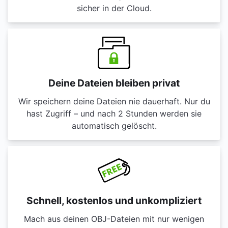
sicher in der Cloud.
Deine Dateien bleiben privat
Wir speichern deine Dateien nie dauerhaft. Nur du
hast Zugriff – und nach 2 Stunden werden sie
automatisch gelöscht.
Schnell, kostenlos und unkompliziert
Mach aus deinen OBJ-Dateien mit nur wenigen