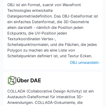
OBJ ist ein Format, zuerst von Wavefront
Technologies entwickelte
Dateigeometriedefinition. Das OBJ-Dateiformat ist
ein einfaches Datenformat, die 3D-Geometrie
allein darstellt - nämlich die Position jeden
Eckpunkts, die UV-Position jeden
Texturkoordinaten Vertex-,
Scheitelpunktnormalen, und die Flächen, die jedes
Polygon zu machen als eine Liste von
Scheitelpunkten definiert ist, und Textur Ecken.
OBJ umwandeln
Über DAE
COLLADA (Collaborative Design Activity) ist ein
Austausch-Dateiformat für interaktive 3D-
Anwendungen. COLLADA-Dokumente, die