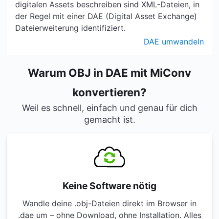
digitalen Assets beschreiben sind XML-Dateien, in
der Regel mit einer DAE (Digital Asset Exchange)
Dateierweiterung identifiziert.
DAE umwandeln
Warum OBJ in DAE mit MiConv
konvertieren?
Weil es schnell, einfach und genau für dich
gemacht ist.
Keine Software nötig
Wandle deine .obj-Dateien direkt im Browser in
.dae um – ohne Download, ohne Installation. Alles