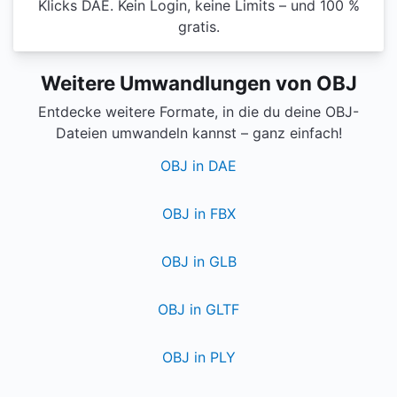
Klicks DAE. Kein Login, keine Limits – und 100 %
gratis.
Weitere Umwandlungen von OBJ
Entdecke weitere Formate, in die du deine OBJ-
Dateien umwandeln kannst – ganz einfach!
OBJ in DAE
OBJ in FBX
OBJ in GLB
OBJ in GLTF
OBJ in PLY