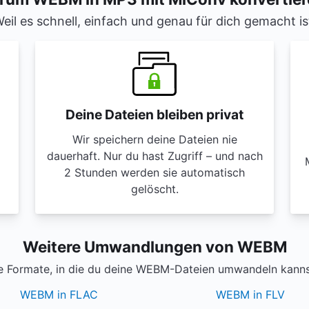
eil es schnell, einfach und genau für dich gemacht is
Deine Dateien bleiben privat
m
Wir speichern deine Dateien nie
dauerhaft. Nur du hast Zugriff – und nach
2 Stunden werden sie automatisch
gelöscht.
Weitere Umwandlungen von WEBM
e Formate, in die du deine WEBM-Dateien umwandeln kannst
WEBM in FLAC
WEBM in FLV