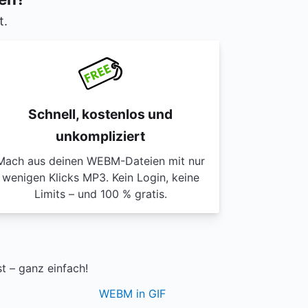
t.
Schnell, kostenlos und
unkompliziert
Mach aus deinen WEBM-Dateien mit nur
wenigen Klicks MP3. Kein Login, keine
Limits – und 100 % gratis.
 – ganz einfach!
WEBM in GIF