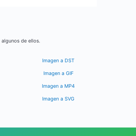
algunos de ellos.
Imagen a DST
Imagen a GIF
Imagen a MP4
Imagen a SVG