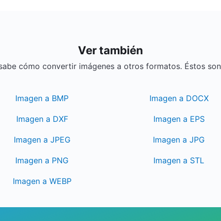
Ver también
abe cómo convertir imágenes a otros formatos. Éstos son 
Imagen a BMP
Imagen a DOCX
Imagen a DXF
Imagen a EPS
Imagen a JPEG
Imagen a JPG
Imagen a PNG
Imagen a STL
Imagen a WEBP