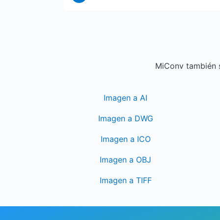
MiConv también s
Imagen a AI
Imagen a DWG
Imagen a ICO
Imagen a OBJ
Imagen a TIFF