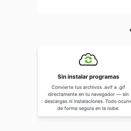
Sin instalar programas
Convierte tus archivos .avif a .gif
directamente en tu navegador — sin
descargas ni instalaciones. Todo ocurr
de forma segura en la nube.