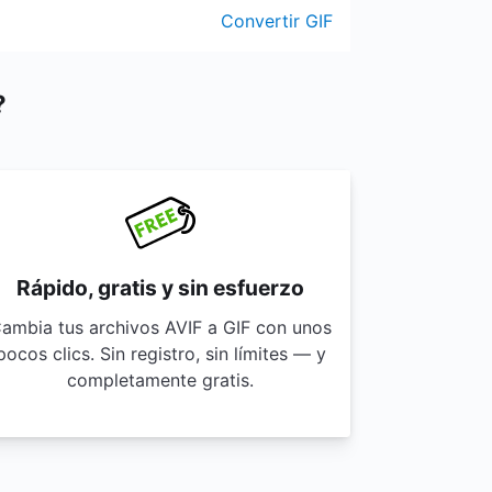
Convertir GIF
?
Rápido, gratis y sin esfuerzo
ambia tus archivos AVIF a GIF con unos
pocos clics. Sin registro, sin límites — y
completamente gratis.