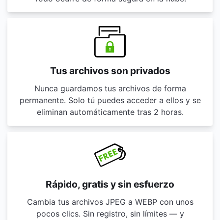
Tus archivos son privados
Nunca guardamos tus archivos de forma
permanente. Solo tú puedes acceder a ellos y se
eliminan automáticamente tras 2 horas.
Rápido, gratis y sin esfuerzo
Cambia tus archivos JPEG a WEBP con unos
pocos clics. Sin registro, sin límites — y