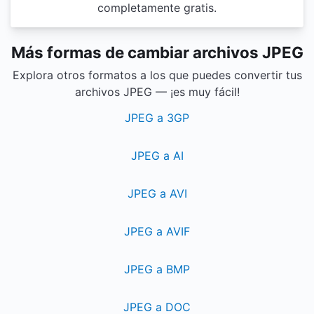
completamente gratis.
Más formas de cambiar archivos JPEG
Explora otros formatos a los que puedes convertir tus
archivos JPEG — ¡es muy fácil!
JPEG a 3GP
JPEG a AI
JPEG a AVI
JPEG a AVIF
JPEG a BMP
JPEG a DOC