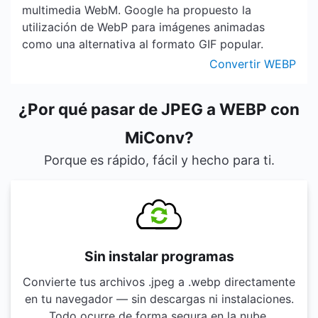
multimedia WebM. Google ha propuesto la
utilización de WebP para imágenes animadas
como una alternativa al formato GIF popular.
Convertir WEBP
¿Por qué pasar de JPEG a WEBP con
MiConv?
Porque es rápido, fácil y hecho para ti.
Sin instalar programas
Convierte tus archivos .jpeg a .webp directamente
en tu navegador — sin descargas ni instalaciones.
Todo ocurre de forma segura en la nube.