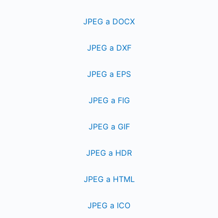
JPEG a DOCX
JPEG a DXF
JPEG a EPS
JPEG a FIG
JPEG a GIF
JPEG a HDR
JPEG a HTML
JPEG a ICO