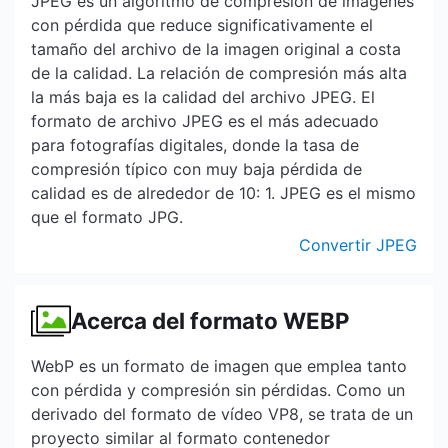
JPEG es un algoritmo de compresión de imágenes
con pérdida que reduce significativamente el
tamaño del archivo de la imagen original a costa
de la calidad. La relación de compresión más alta
la más baja es la calidad del archivo JPEG. El
formato de archivo JPEG es el más adecuado
para fotografías digitales, donde la tasa de
compresión típico con muy baja pérdida de
calidad es de alrededor de 10: 1. JPEG es el mismo
que el formato JPG.
Convertir JPEG
Acerca del formato WEBP
WebP es un formato de imagen que emplea tanto
con pérdida y compresión sin pérdidas. Como un
derivado del formato de vídeo VP8, se trata de un
proyecto similar al formato contenedor