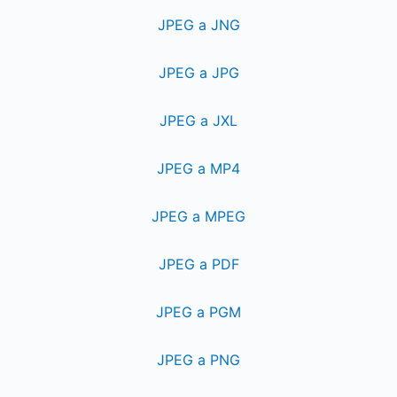
JPEG a JNG
JPEG a JPG
JPEG a JXL
JPEG a MP4
JPEG a MPEG
JPEG a PDF
JPEG a PGM
JPEG a PNG