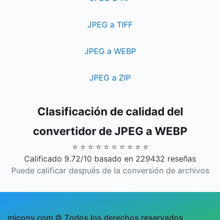
JPEG a TIFF
JPEG a WEBP
JPEG a ZIP
Clasificación de calidad del
convertidor de JPEG a WEBP
⭐ ⭐ ⭐ ⭐ ⭐ ⭐ ⭐ ⭐ ⭐ ⭐
Calificado 9.72/10 basado en 229432 reseñas
Puede calificar después de la conversión de archivos
miconv.com © Todos los derechos reservados