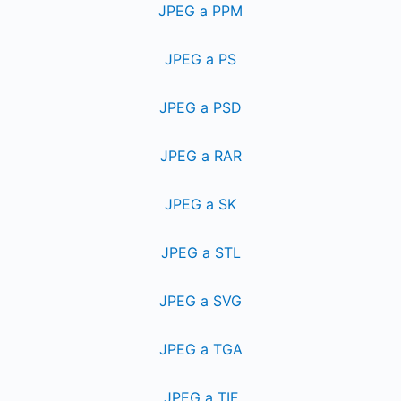
JPEG a PPM
JPEG a PS
JPEG a PSD
JPEG a RAR
JPEG a SK
JPEG a STL
JPEG a SVG
JPEG a TGA
JPEG a TIF