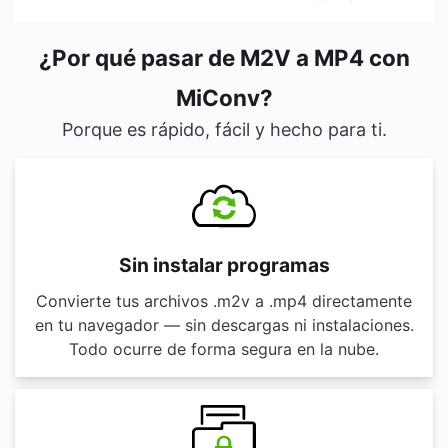
¿Por qué pasar de M2V a MP4 con
MiConv?
Porque es rápido, fácil y hecho para ti.
Sin instalar programas
Convierte tus archivos .m2v a .mp4 directamente
en tu navegador — sin descargas ni instalaciones.
Todo ocurre de forma segura en la nube.