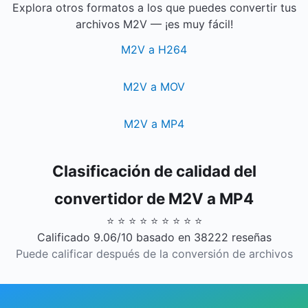
Explora otros formatos a los que puedes convertir tus
archivos M2V — ¡es muy fácil!
M2V a H264
M2V a MOV
M2V a MP4
Clasificación de calidad del
convertidor de M2V a MP4
⭐ ⭐ ⭐ ⭐ ⭐ ⭐ ⭐ ⭐ ⭐
Calificado 9.06/10 basado en 38222 reseñas
Puede calificar después de la conversión de archivos