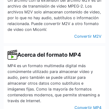
Un archivo con la extensión del archivo M2V es un
archivo de transmisión de video MPEG-2. Los
archivos M2V solo almacenan contenido de video,
por lo que no hay audio, subtítulos o información
relacionada. Puede convertir M2V a otro formato
de video con MiconV.
Convertir M2V
Acerca del formato MP4
MP4 es un formato multimedia digital más
comúnmente utilizado para almacenar vídeo y
audio, pero también se puede utilizar para
almacenar otros datos como subtítulos e
imágenes fijas. Como la mayoría de formatos
contenedores modernos, que permite streaming a
través de Internet.
Convertir MP4