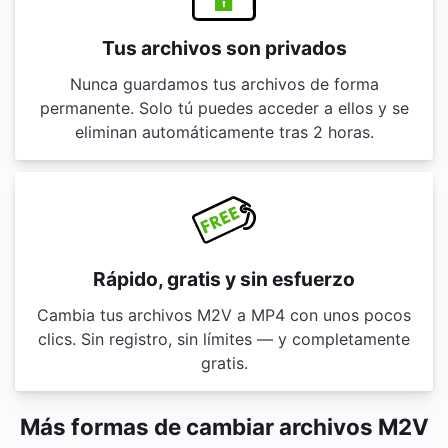
Tus archivos son privados
Nunca guardamos tus archivos de forma
permanente. Solo tú puedes acceder a ellos y se
eliminan automáticamente tras 2 horas.
Rápido, gratis y sin esfuerzo
Cambia tus archivos M2V a MP4 con unos pocos
clics. Sin registro, sin límites — y completamente
gratis.
Más formas de cambiar archivos M2V