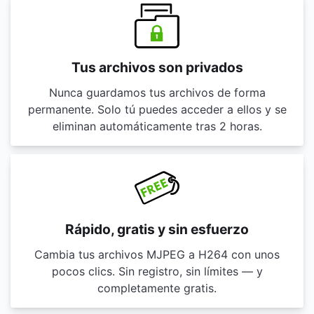
Tus archivos son privados
Nunca guardamos tus archivos de forma
permanente. Solo tú puedes acceder a ellos y se
eliminan automáticamente tras 2 horas.
Rápido, gratis y sin esfuerzo
Cambia tus archivos MJPEG a H264 con unos
pocos clics. Sin registro, sin límites — y
completamente gratis.