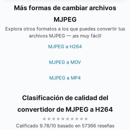
Más formas de cambiar archivos
MJPEG
Explora otros formatos a los que puedes convertir tus
archivos MJPEG — ¡es muy fácil!
MJPEG a H264
MJPEG a MOV
MJPEG a MP4
Clasificación de calidad del
convertidor de MJPEG a H264
⭐ ⭐ ⭐ ⭐ ⭐ ⭐ ⭐ ⭐ ⭐ ⭐
Calificado 9.78/10 basado en 57366 reseñas