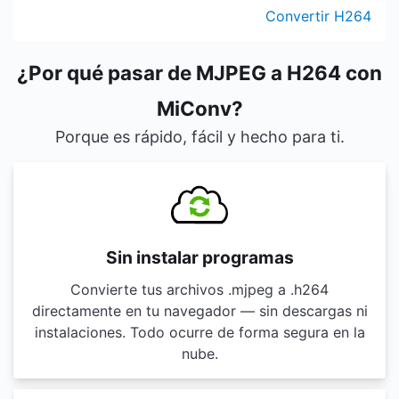
Convertir H264
¿Por qué pasar de MJPEG a H264 con
MiConv?
Porque es rápido, fácil y hecho para ti.
Sin instalar programas
Convierte tus archivos .mjpeg a .h264
directamente en tu navegador — sin descargas ni
instalaciones. Todo ocurre de forma segura en la
nube.