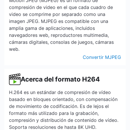
Motion JPEG (MJPEG) es un formato de
compresión de video en el que cada cuadro de
video se comprime por separado como una
imagen JPEG. MJPEG es compatible con una
amplia gama de aplicaciones, incluidos
navegadores web, reproductores multimedia,
cámaras digitales, consolas de juegos, cámaras
web.
Convertir MJPEG
Acerca del formato H264
H.264 es un estándar de compresión de vídeo
basado en bloques orientado, con compensación
de movimiento de codificación. Es de lejos el
formato más utilizado para la grabación,
compresión y distribución de contenido de vídeo.
Soporta resoluciones de hasta 8K UHD.