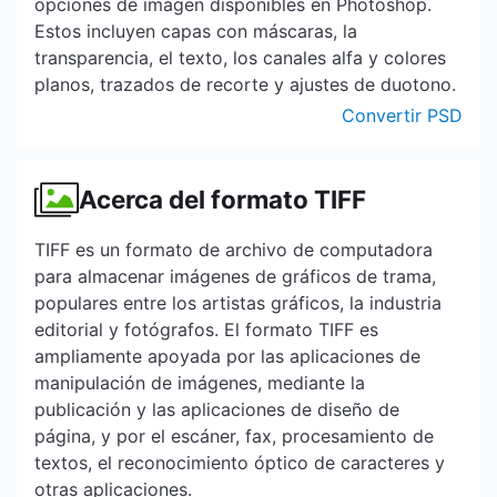
opciones de imagen disponibles en Photoshop.
Estos incluyen capas con máscaras, la
transparencia, el texto, los canales alfa y colores
planos, trazados de recorte y ajustes de duotono.
Convertir PSD
Acerca del formato TIFF
TIFF es un formato de archivo de computadora
para almacenar imágenes de gráficos de trama,
populares entre los artistas gráficos, la industria
editorial y fotógrafos. El formato TIFF es
ampliamente apoyada por las aplicaciones de
manipulación de imágenes, mediante la
publicación y las aplicaciones de diseño de
página, y por el escáner, fax, procesamiento de
textos, el reconocimiento óptico de caracteres y
otras aplicaciones.