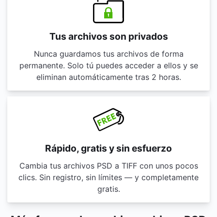
Tus archivos son privados
Nunca guardamos tus archivos de forma
permanente. Solo tú puedes acceder a ellos y se
eliminan automáticamente tras 2 horas.
Rápido, gratis y sin esfuerzo
Cambia tus archivos PSD a TIFF con unos pocos
clics. Sin registro, sin límites — y completamente
gratis.