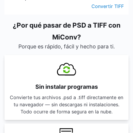
Convertir TIFF
¿Por qué pasar de PSD a TIFF con
MiConv?
Porque es rápido, fácil y hecho para ti.
Sin instalar programas
Convierte tus archivos .psd a .tiff directamente en
tu navegador — sin descargas ni instalaciones.
Todo ocurre de forma segura en la nube.