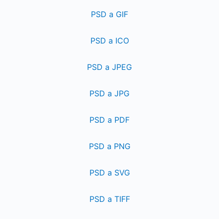
PSD a GIF
PSD a ICO
PSD a JPEG
PSD a JPG
PSD a PDF
PSD a PNG
PSD a SVG
PSD a TIFF