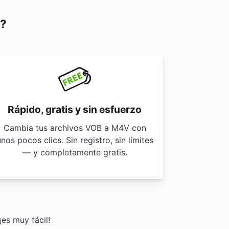
v?
Rápido, gratis y sin esfuerzo
Cambia tus archivos VOB a M4V con
nos pocos clics. Sin registro, sin límites
— y completamente gratis.
es muy fácil!