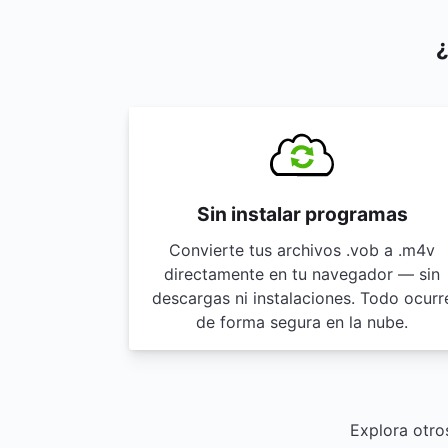
¿
Sin instalar programas
Convierte tus archivos .vob a .m4v
directamente en tu navegador — sin
descargas ni instalaciones. Todo ocurr
de forma segura en la nube.
Explora otro