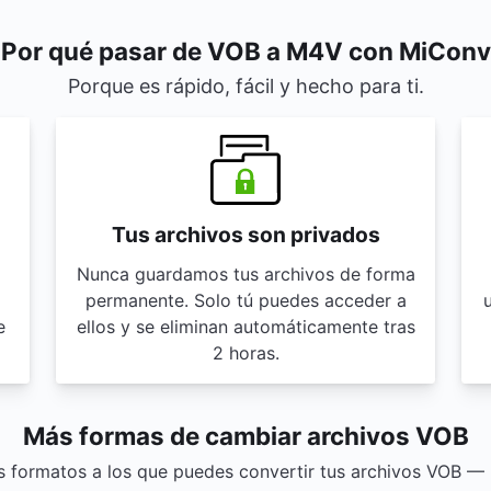
Por qué pasar de VOB a M4V con MiCon
Porque es rápido, fácil y hecho para ti.
Tus archivos son privados
Nunca guardamos tus archivos de forma
permanente. Solo tú puedes acceder a
u
e
ellos y se eliminan automáticamente tras
2 horas.
Más formas de cambiar archivos VOB
s formatos a los que puedes convertir tus archivos VOB — ¡