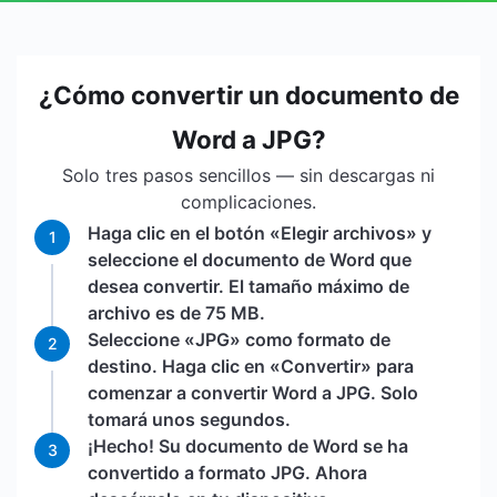
¿Cómo convertir un documento de
Word a JPG?
Solo tres pasos sencillos — sin descargas ni
complicaciones.
Haga clic en el botón «Elegir archivos» y
1
seleccione el documento de Word que
desea convertir. El tamaño máximo de
archivo es de 75 MB.
Seleccione «JPG» como formato de
2
destino. Haga clic en «Convertir» para
comenzar a convertir Word a JPG. Solo
tomará unos segundos.
¡Hecho! Su documento de Word se ha
3
convertido a formato JPG. Ahora