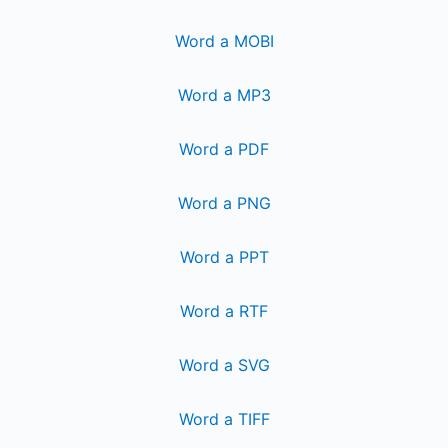
Word a MOBI
Word a MP3
Word a PDF
Word a PNG
Word a PPT
Word a RTF
Word a SVG
Word a TIFF