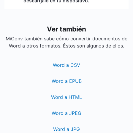
descárgalo en tu dispositivo.
Ver también
MiConv también sabe cómo convertir documentos de
Word a otros formatos. Éstos son algunos de ellos.
Word a CSV
Word a EPUB
Word a HTML
Word a JPEG
Word a JPG