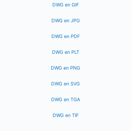
DWG en GIF
DWG en JPG
DWG en PDF
DWG en PLT
DWG en PNG
DWG en SVG
DWG en TGA
DWG en TIF