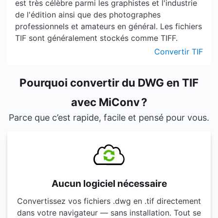
est très célèbre parmi les graphistes et l'industrie
de l'édition ainsi que des photographes
professionnels et amateurs en général. Les fichiers
TIF sont généralement stockés comme TIFF.
Convertir TIF
Pourquoi convertir du DWG en TIF
avec MiConv ?
Parce que c’est rapide, facile et pensé pour vous.
Aucun logiciel nécessaire
Convertissez vos fichiers .dwg en .tif directement
dans votre navigateur — sans installation. Tout se