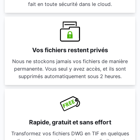
fait en toute sécurité dans le cloud.
Vos fichiers restent privés
Nous ne stockons jamais vos fichiers de manière
permanente. Vous seul y avez accès, et ils sont
supprimés automatiquement sous 2 heures.
Rapide, gratuit et sans effort
Transformez vos fichiers DWG en TIF en quelques