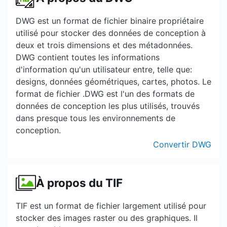
DWG est un format de fichier binaire propriétaire
utilisé pour stocker des données de conception à
deux et trois dimensions et des métadonnées.
DWG contient toutes les informations
d'information qu'un utilisateur entre, telle que:
designs, données géométriques, cartes, photos. Le
format de fichier .DWG est l'un des formats de
données de conception les plus utilisés, trouvés
dans presque tous les environnements de
conception.
Convertir DWG
À propos du TIF
TIF est un format de fichier largement utilisé pour
stocker des images raster ou des graphiques. Il