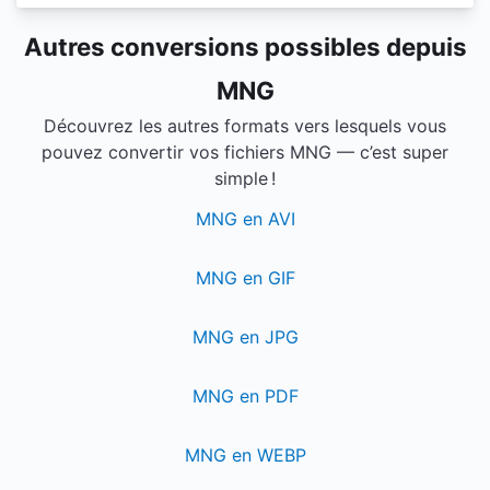
Autres conversions possibles depuis
MNG
Découvrez les autres formats vers lesquels vous
pouvez convertir vos fichiers MNG — c’est super
simple !
MNG en AVI
MNG en GIF
MNG en JPG
MNG en PDF
MNG en WEBP