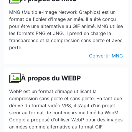
MNG (Multiple-image Network Graphics) est un
format de fichier d'image animée. Il a été conçu
pour être une alternative au GIF animé. MNG utilise
les formats PNG et JNG. Il prend en charge la
transparence et la compression sans perte et avec
perte.
Convertir MNG
À propos du WEBP
WebP est un format d'image utilisant la
compression sans perte et sans perte. En tant que
dérivé du format vidéo VP8, il s'agit d'un projet
sœur au format de conteneurs multimédia WebM.
Google a proposé d'utiliser WebP pour des images
animées comme alternative au format GIF