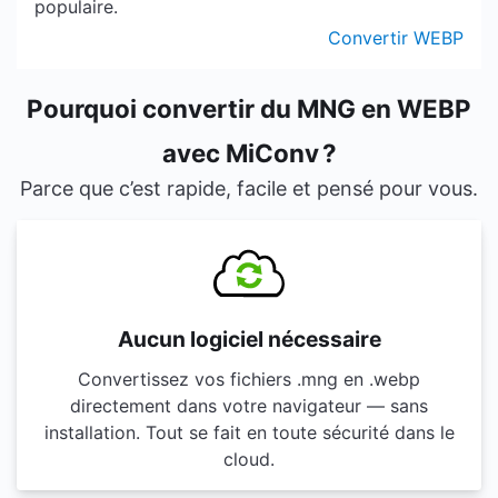
populaire.
Convertir WEBP
Pourquoi convertir du MNG en WEBP
avec MiConv ?
Parce que c’est rapide, facile et pensé pour vous.
Aucun logiciel nécessaire
Convertissez vos fichiers .mng en .webp
directement dans votre navigateur — sans
installation. Tout se fait en toute sécurité dans le
cloud.