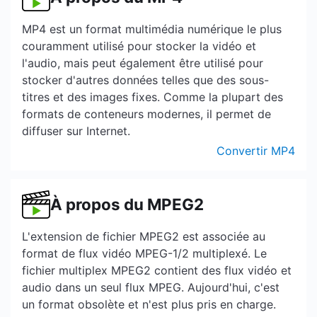
MP4 est un format multimédia numérique le plus
couramment utilisé pour stocker la vidéo et
l'audio, mais peut également être utilisé pour
stocker d'autres données telles que des sous-
titres et des images fixes. Comme la plupart des
formats de conteneurs modernes, il permet de
diffuser sur Internet.
Convertir MP4
À propos du MPEG2
L'extension de fichier MPEG2 est associée au
format de flux vidéo MPEG-1/2 multiplexé. Le
fichier multiplex MPEG2 contient des flux vidéo et
audio dans un seul flux MPEG. Aujourd'hui, c'est
un format obsolète et n'est plus pris en charge.