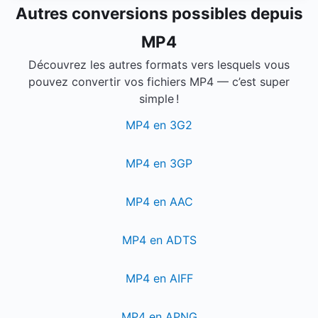
Autres conversions possibles depuis
MP4
Découvrez les autres formats vers lesquels vous
pouvez convertir vos fichiers MP4 — c’est super
simple !
MP4 en 3G2
MP4 en 3GP
MP4 en AAC
MP4 en ADTS
MP4 en AIFF
MP4 en APNG