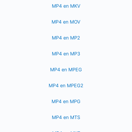
MP4 en MKV
MP4 en MOV
MP4 en MP2
MP4 en MP3
MP4 en MPEG
MP4 en MPEG2
MP4 en MPG
MP4 en MTS