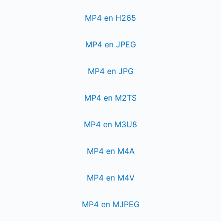
MP4 en H265
MP4 en JPEG
MP4 en JPG
MP4 en M2TS
MP4 en M3U8
MP4 en M4A
MP4 en M4V
MP4 en MJPEG