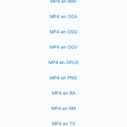
MP4 en MXF
MP4 en OGA
MP4 en OGG
MP4 en OGV
MP4 en OPUS
MP4 en PNG
MP4 en RA
MP4 en RM
MP4 en TS