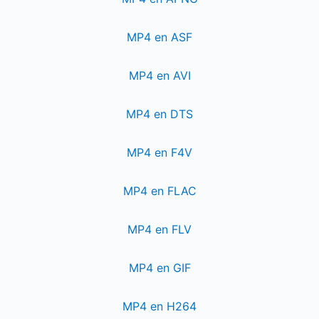
MP4 en ASF
MP4 en AVI
MP4 en DTS
MP4 en F4V
MP4 en FLAC
MP4 en FLV
MP4 en GIF
MP4 en H264