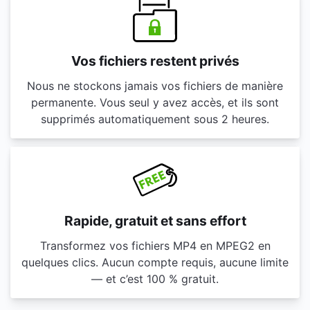
Vos fichiers restent privés
Nous ne stockons jamais vos fichiers de manière
permanente. Vous seul y avez accès, et ils sont
supprimés automatiquement sous 2 heures.
Rapide, gratuit et sans effort
Transformez vos fichiers MP4 en MPEG2 en
quelques clics. Aucun compte requis, aucune limite
— et c’est 100 % gratuit.