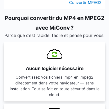
Convertir MPEG2
Pourquoi convertir du MP4 en MPEG2
avec MiConv ?
Parce que c’est rapide, facile et pensé pour vous.
Aucun logiciel nécessaire
Convertissez vos fichiers .mp4 en .mpeg2
directement dans votre navigateur — sans
installation. Tout se fait en toute sécurité dans le
cloud.