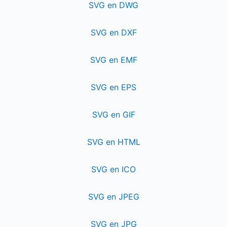
SVG en DWG
SVG en DXF
SVG en EMF
SVG en EPS
SVG en GIF
SVG en HTML
SVG en ICO
SVG en JPEG
SVG en JPG