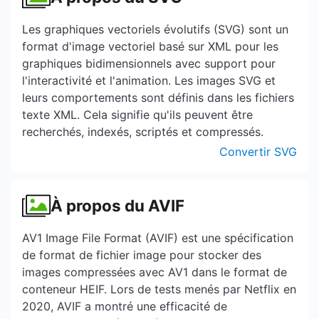
Les graphiques vectoriels évolutifs (SVG) sont un
format d'image vectoriel basé sur XML pour les
graphiques bidimensionnels avec support pour
l'interactivité et l'animation. Les images SVG et
leurs comportements sont définis dans les fichiers
texte XML. Cela signifie qu'ils peuvent être
recherchés, indexés, scriptés et compressés.
Convertir SVG
À propos du AVIF
AV1 Image File Format (AVIF) est une spécification
de format de fichier image pour stocker des
images compressées avec AV1 dans le format de
conteneur HEIF. Lors de tests menés par Netflix en
2020, AVIF a montré une efficacité de