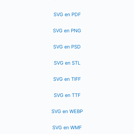
SVG en PDF
SVG en PNG
SVG en PSD
SVG en STL
SVG en TIFF
SVG en TTF
SVG en WEBP
SVG en WMF