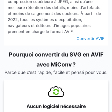
compression supérieure à JPEG, ainsi qu'une
meilleure rétention des détails, moins d'artefacts
et moins de saignement des couleurs. À partir de
2022, tous les systèmes d'exploitation,
navigateurs et éditeurs d'images populaires
prennent en charge le format AVIF.
Convertir AVIF
Pourquoi convertir du SVG en AVIF
avec MiConv ?
Parce que c’est rapide, facile et pensé pour vous.
Aucun logiciel nécessaire