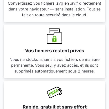
Convertissez vos fichiers .svg en .avif directement
dans votre navigateur — sans installation. Tout se
fait en toute sécurité dans le cloud.
Vos fichiers restent privés
Nous ne stockons jamais vos fichiers de manière
permanente. Vous seul y avez accès, et ils sont
supprimés automatiquement sous 2 heures.
Rapide, gratuit et sans effort