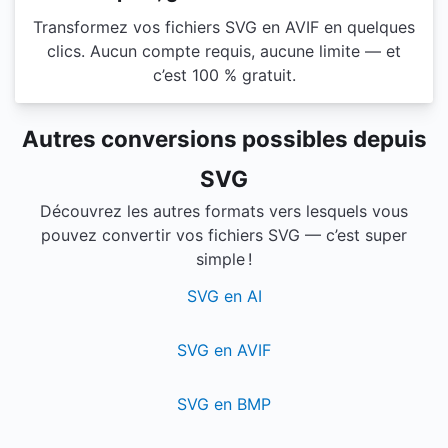
Transformez vos fichiers SVG en AVIF en quelques
clics. Aucun compte requis, aucune limite — et
c’est 100 % gratuit.
Autres conversions possibles depuis
SVG
Découvrez les autres formats vers lesquels vous
pouvez convertir vos fichiers SVG — c’est super
simple !
SVG en AI
SVG en AVIF
SVG en BMP