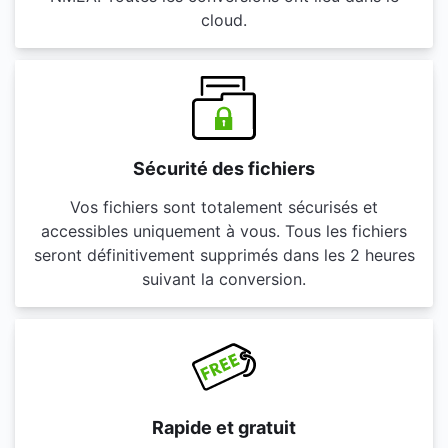
cloud.
Sécurité des fichiers
Vos fichiers sont totalement sécurisés et
accessibles uniquement à vous. Tous les fichiers
seront définitivement supprimés dans les 2 heures
suivant la conversion.
Rapide et gratuit