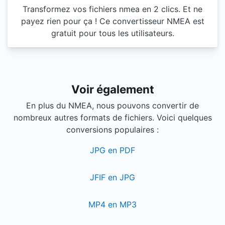
Transformez vos fichiers nmea en 2 clics. Et ne
payez rien pour ça ! Ce convertisseur NMEA est
gratuit pour tous les utilisateurs.
Voir également
En plus du NMEA, nous pouvons convertir de
nombreux autres formats de fichiers. Voici quelques
conversions populaires :
JPG en PDF
JFIF en JPG
MP4 en MP3