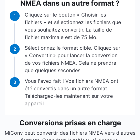
NMEA dans un autre format ?
Cliquez sur le bouton « Choisir les
1
fichiers » et sélectionnez les fichiers que
vous souhaitez convertir. La taille de
fichier maximale est de 75 Mo.
Sélectionnez le format cible. Cliquez sur
2
« Convertir » pour lancer la conversion
de vos fichiers NMEA. Cela ne prendra
que quelques secondes.
Vous l'avez fait ! Vos fichiers NMEA ont
3
été convertis dans un autre format.
Téléchargez-les maintenant sur votre
appareil.
Conversions prises en charge
MiConv peut convertir des fichiers NMEA vers d'autres