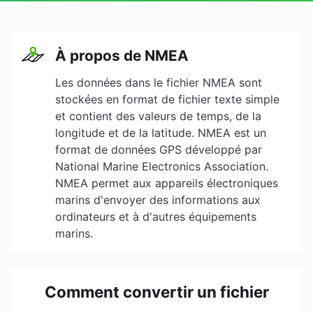
À propos de NMEA
Les données dans le fichier NMEA sont
stockées en format de fichier texte simple
et contient des valeurs de temps, de la
longitude et de la latitude. NMEA est un
format de données GPS développé par
National Marine Electronics Association.
NMEA permet aux appareils électroniques
marins d'envoyer des informations aux
ordinateurs et à d'autres équipements
marins.
Comment convertir un fichier