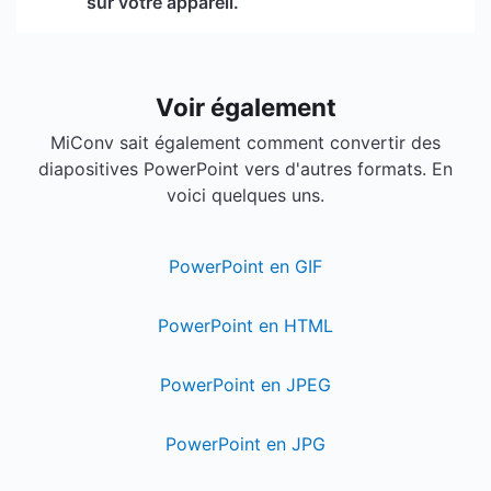
sur votre appareil.
Voir également
MiConv sait également comment convertir des
diapositives PowerPoint vers d'autres formats. En
voici quelques uns.
PowerPoint en GIF
PowerPoint en HTML
PowerPoint en JPEG
PowerPoint en JPG