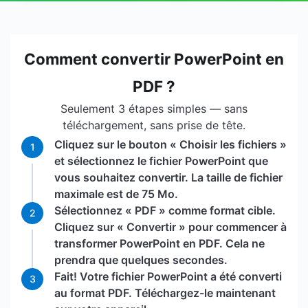
Comment convertir PowerPoint en
PDF ?
Seulement 3 étapes simples — sans
téléchargement, sans prise de tête.
Cliquez sur le bouton « Choisir les fichiers »
1
et sélectionnez le fichier PowerPoint que
vous souhaitez convertir. La taille de fichier
maximale est de 75 Mo.
Sélectionnez « PDF » comme format cible.
2
Cliquez sur « Convertir » pour commencer à
transformer PowerPoint en PDF. Cela ne
prendra que quelques secondes.
Fait! Votre fichier PowerPoint a été converti
3
au format PDF. Téléchargez-le maintenant