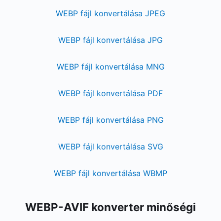
WEBP fájl konvertálása JPEG
WEBP fájl konvertálása JPG
WEBP fájl konvertálása MNG
WEBP fájl konvertálása PDF
WEBP fájl konvertálása PNG
WEBP fájl konvertálása SVG
WEBP fájl konvertálása WBMP
WEBP-AVIF konverter minőségi