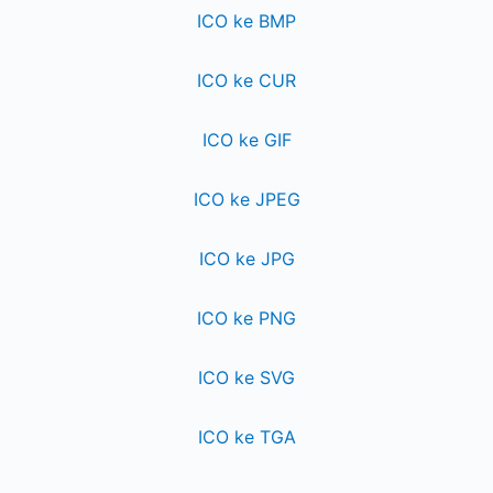
ICO ke BMP
ICO ke CUR
ICO ke GIF
ICO ke JPEG
ICO ke JPG
ICO ke PNG
ICO ke SVG
ICO ke TGA