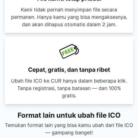
Kami tidak pernah menyimpan file secara
permanen. Hanya kamu yang bisa mengaksesnya,
dan akan dihapus otomatis dalam 2 jam.
Cepat, gratis, dan tanpa ribet
Ubah file ICO ke CUR hanya dalam beberapa klik.
Tanpa registrasi, tanpa batasan — dan 100%
gratis.
Format lain untuk ubah file ICO
Temukan format lain yang bisa kamu ubah dari file ICO
— gampang banget!