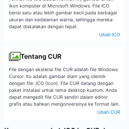
ikon komputer di Microsoft Windows. File ICO
berisi satu atau lebih gambar kecil pada berbagai
ukuran dan kedalaman warna, sehingga mereka
dapat diskalakan dengan tepat.
Ubah ICO
Tentang CUR
File dengan ekstensi file CUR adalah file Windows
Cursor. Itu adalah gambar diam yang identik
dengan file .ICO (Icon). File CUR datang dengan
paket instalasi untuk tema desktop kustom. Anda
dapat mengedit file CUR sendiri dalam editor
grafis atau bahkan mengonversinya ke format lain.
Ubah CUR