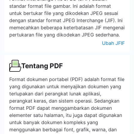
standar format file gambar. Ini adalah format
untuk bertukar file yang dikodekan JPEG sesuai
dengan standar format JPEG Interchange (JIF). Ini
memecahkan beberapa keterbatasan JIF mengenai
pertukaran file yang dikodekan JPEG sederhana.
Ubah JFIF
Tentang PDF
Format dokumen portabel (PDF) adalah format file
yang digunakan untuk menyajikan dokumen yang
terlupakan dari perangkat lunak aplikasi,
perangkat keras, dan sistem operasi. Sedangkan
format PDF dapat menggambarkan dokumen
elementer satu halaman, itu juga dapat digunakan
untuk banyak dokumen kompleks yang
menggunakan berbagai font, grafik, warna, dan