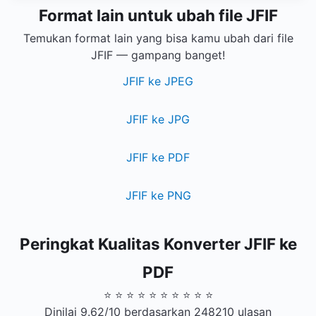
Format lain untuk ubah file JFIF
Temukan format lain yang bisa kamu ubah dari file
JFIF — gampang banget!
JFIF ke JPEG
JFIF ke JPG
JFIF ke PDF
JFIF ke PNG
Peringkat Kualitas Konverter JFIF ke
PDF
⭐ ⭐ ⭐ ⭐ ⭐ ⭐ ⭐ ⭐ ⭐ ⭐
Dinilai 9.62/10 berdasarkan 248210 ulasan