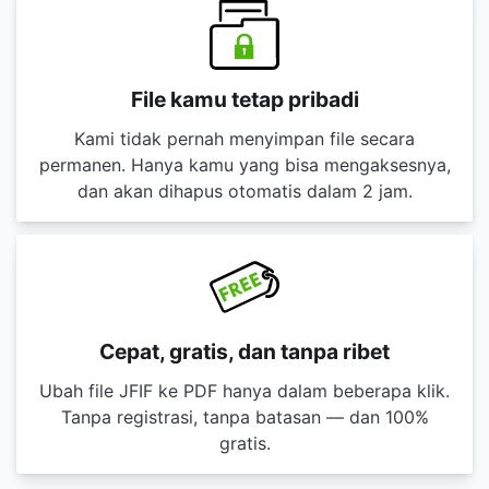
File kamu tetap pribadi
Kami tidak pernah menyimpan file secara
permanen. Hanya kamu yang bisa mengaksesnya,
dan akan dihapus otomatis dalam 2 jam.
Cepat, gratis, dan tanpa ribet
Ubah file JFIF ke PDF hanya dalam beberapa klik.
Tanpa registrasi, tanpa batasan — dan 100%
gratis.