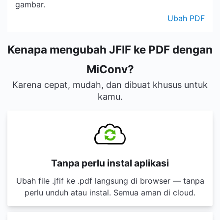
gambar.
Ubah PDF
Kenapa mengubah JFIF ke PDF dengan
MiConv?
Karena cepat, mudah, dan dibuat khusus untuk
kamu.
Tanpa perlu instal aplikasi
Ubah file .jfif ke .pdf langsung di browser — tanpa
perlu unduh atau instal. Semua aman di cloud.