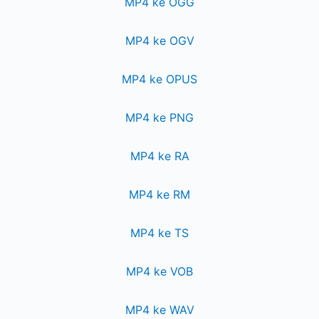
MP4 ke OGG
MP4 ke OGV
MP4 ke OPUS
MP4 ke PNG
MP4 ke RA
MP4 ke RM
MP4 ke TS
MP4 ke VOB
MP4 ke WAV