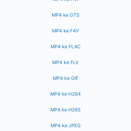
MP4 ke DTS
MP4 ke F4V
MP4 ke FLAC
MP4 ke FLV
MP4 ke GIF
MP4 ke H264
MP4 ke H265
MP4 ke JPEG