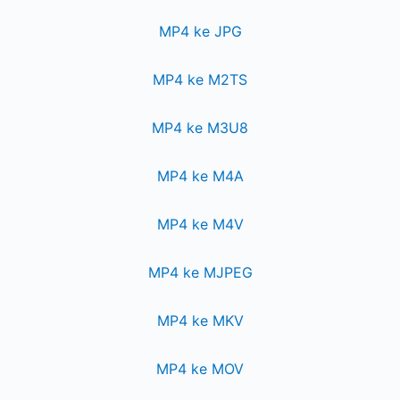
MP4 ke JPG
MP4 ke M2TS
MP4 ke M3U8
MP4 ke M4A
MP4 ke M4V
MP4 ke MJPEG
MP4 ke MKV
MP4 ke MOV