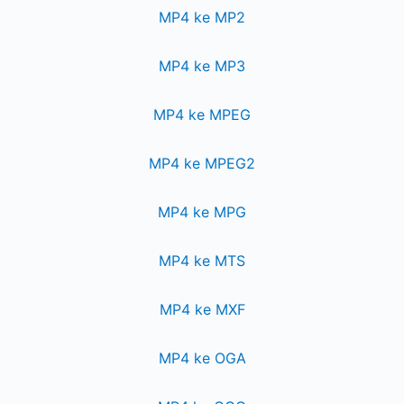
MP4 ke MP2
MP4 ke MP3
MP4 ke MPEG
MP4 ke MPEG2
MP4 ke MPG
MP4 ke MTS
MP4 ke MXF
MP4 ke OGA