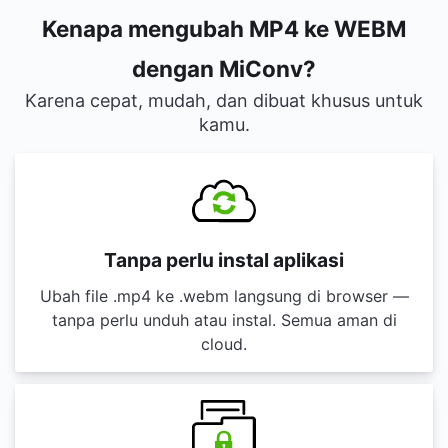
Kenapa mengubah MP4 ke WEBM
dengan MiConv?
Karena cepat, mudah, dan dibuat khusus untuk
kamu.
Tanpa perlu instal aplikasi
Ubah file .mp4 ke .webm langsung di browser —
tanpa perlu unduh atau instal. Semua aman di
cloud.