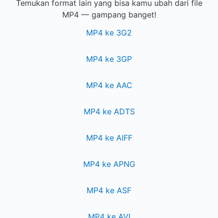
Temukan format lain yang bisa kamu ubah dari file
MP4 — gampang banget!
MP4 ke 3G2
MP4 ke 3GP
MP4 ke AAC
MP4 ke ADTS
MP4 ke AIFF
MP4 ke APNG
MP4 ke ASF
MP4 ke AVI