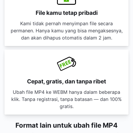
File kamu tetap pribadi
Kami tidak pernah menyimpan file secara
permanen. Hanya kamu yang bisa mengaksesnya,
dan akan dihapus otomatis dalam 2 jam.
Cepat, gratis, dan tanpa ribet
Ubah file MP4 ke WEBM hanya dalam beberapa
klik. Tanpa registrasi, tanpa batasan — dan 100%
gratis.
Format lain untuk ubah file MP4