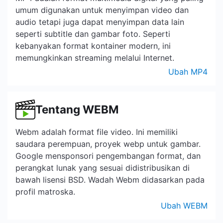
umum digunakan untuk menyimpan video dan
audio tetapi juga dapat menyimpan data lain
seperti subtitle dan gambar foto. Seperti
kebanyakan format kontainer modern, ini
memungkinkan streaming melalui Internet.
Ubah MP4
Tentang WEBM
Webm adalah format file video. Ini memiliki
saudara perempuan, proyek webp untuk gambar.
Google mensponsori pengembangan format, dan
perangkat lunak yang sesuai didistribusikan di
bawah lisensi BSD. Wadah Webm didasarkan pada
profil matroska.
Ubah WEBM