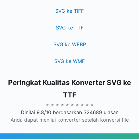
SVG ke TIFF
SVG ke TTF
SVG ke WEBP
SVG ke WMF
Peringkat Kualitas Konverter SVG ke
TTF
⭐ ⭐ ⭐ ⭐ ⭐ ⭐ ⭐ ⭐ ⭐ ⭐
Dinilai 9.8/10 berdasarkan 324689 ulasan
Anda dapat menilai konverter setelah konversi file