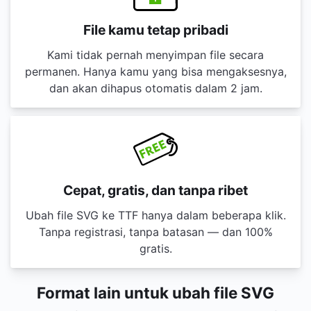
File kamu tetap pribadi
Kami tidak pernah menyimpan file secara
permanen. Hanya kamu yang bisa mengaksesnya,
dan akan dihapus otomatis dalam 2 jam.
Cepat, gratis, dan tanpa ribet
Ubah file SVG ke TTF hanya dalam beberapa klik.
Tanpa registrasi, tanpa batasan — dan 100%
gratis.
Format lain untuk ubah file SVG