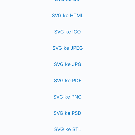
SVG ke HTML
SVG ke ICO
SVG ke JPEG
SVG ke JPG
SVG ke PDF
SVG ke PNG
SVG ke PSD
SVG ke STL