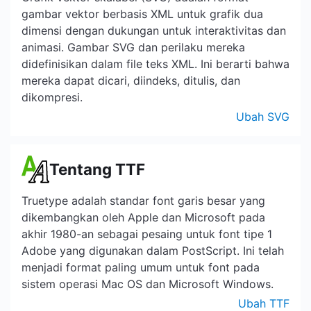
gambar vektor berbasis XML untuk grafik dua
dimensi dengan dukungan untuk interaktivitas dan
animasi. Gambar SVG dan perilaku mereka
didefinisikan dalam file teks XML. Ini berarti bahwa
mereka dapat dicari, diindeks, ditulis, dan
dikompresi.
Ubah SVG
Tentang TTF
Truetype adalah standar font garis besar yang
dikembangkan oleh Apple dan Microsoft pada
akhir 1980-an sebagai pesaing untuk font tipe 1
Adobe yang digunakan dalam PostScript. Ini telah
menjadi format paling umum untuk font pada
sistem operasi Mac OS dan Microsoft Windows.
Ubah TTF