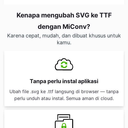
Kenapa mengubah SVG ke TTF
dengan MiConv?
Karena cepat, mudah, dan dibuat khusus untuk
kamu.
Tanpa perlu instal aplikasi
Ubah file .svg ke .ttf langsung di browser — tanpa
perlu unduh atau instal. Semua aman di cloud.