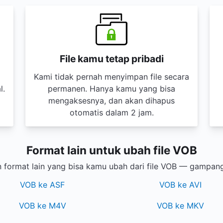
File kamu tetap pribadi
Kami tidak pernah menyimpan file secara
l.
permanen. Hanya kamu yang bisa
mengaksesnya, dan akan dihapus
otomatis dalam 2 jam.
Format lain untuk ubah file VOB
format lain yang bisa kamu ubah dari file VOB — gampan
VOB ke ASF
VOB ke AVI
VOB ke M4V
VOB ke MKV