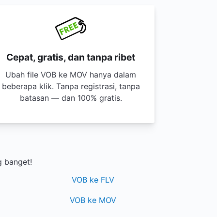
Cepat, gratis, dan tanpa ribet
Ubah file VOB ke MOV hanya dalam
beberapa klik. Tanpa registrasi, tanpa
batasan — dan 100% gratis.
g banget!
VOB ke FLV
VOB ke MOV