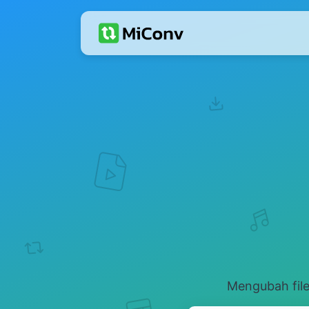
Mengubah file