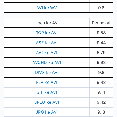
AVI ke WV
9.8
Ubah ke AVI
Peringkat
3GP ke AVI
9.58
ASF ke AVI
9.44
AV1 ke AVI
9.76
AVCHD ke AVI
9.92
DIVX ke AVI
9.8
FLV ke AVI
9.42
GIF ke AVI
9.14
JPEG ke AVI
9.42
JPG ke AVI
9.18