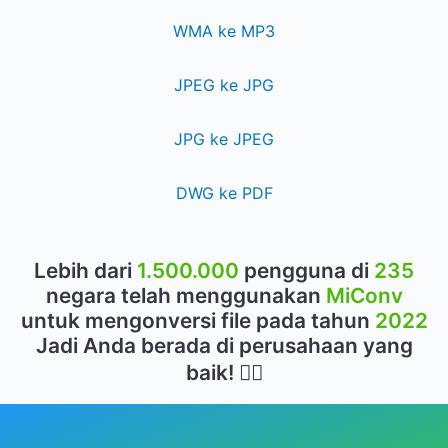
WMA ke MP3
JPEG ke JPG
JPG ke JPEG
DWG ke PDF
Lebih dari
1.500.000
pengguna di
235
negara telah menggunakan
MiConv
untuk mengonversi file pada tahun
2022
Jadi Anda berada di perusahaan yang
baik! 👍🏻