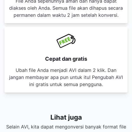
File Anda sepenuhnya aman dan hanya dapat
diakses oleh Anda. Semua file akan dihapus secara
permanen dalam waktu 2 jam setelah konversi.
Cepat dan gratis
Ubah file Anda menjadi AVI dalam 2 klik. Dan
jangan membayar apa pun untuk itu! Pengubah AVI
ini gratis untuk semua pengguna.
Lihat juga
Selain AVI, kita dapat mengonversi banyak format file