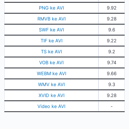
PNG ke AVI
9.92
RMVB ke AVI
9.28
SWF ke AVI
9.6
TIF ke AVI
9.22
TS ke AVI
9.2
VOB ke AVI
9.74
WEBM ke AVI
9.66
WMV ke AVI
9.3
XVID ke AVI
9.28
Video ke AVI
-