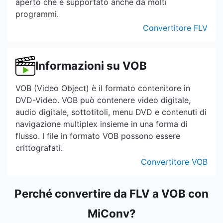
aperto che è supportato anche da molti
programmi.
Convertitore FLV
Informazioni su VOB
VOB (Video Object) è il formato contenitore in
DVD-Video. VOB può contenere video digitale,
audio digitale, sottotitoli, menu DVD e contenuti di
navigazione multiplex insieme in una forma di
flusso. I file in formato VOB possono essere
crittografati.
Convertitore VOB
Perché convertire da FLV a VOB con
MiConv?