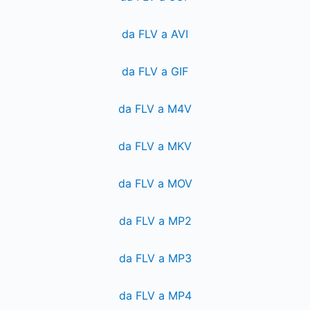
da FLV a AVI
da FLV a GIF
da FLV a M4V
da FLV a MKV
da FLV a MOV
da FLV a MP2
da FLV a MP3
da FLV a MP4