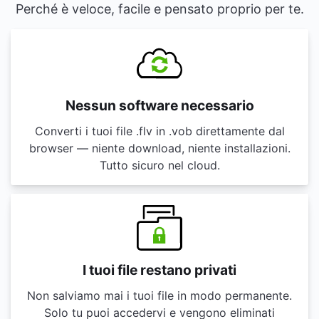
Perché è veloce, facile e pensato proprio per te.
Nessun software necessario
Converti i tuoi file .flv in .vob direttamente dal
browser — niente download, niente installazioni.
Tutto sicuro nel cloud.
I tuoi file restano privati
Non salviamo mai i tuoi file in modo permanente.
Solo tu puoi accedervi e vengono eliminati