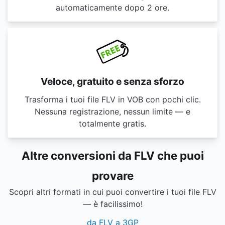
automaticamente dopo 2 ore.
Veloce, gratuito e senza sforzo
Trasforma i tuoi file FLV in VOB con pochi clic.
Nessuna registrazione, nessun limite — e
totalmente gratis.
Altre conversioni da FLV che puoi
provare
Scopri altri formati in cui puoi convertire i tuoi file FLV
— è facilissimo!
da FLV a 3GP