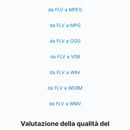
da FLV a MPEG
da FLV a MPG
da FLV a OGG
da FLV a VOB
da FLV a WAV
da FLV a WEBM
da FLV a WMV
Valutazione della qualità del