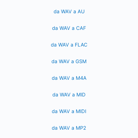
da WAV a AU
da WAV a CAF
da WAV a FLAC
da WAV a GSM
da WAV a M4A
da WAV a MID
da WAV a MIDI
da WAV a MP2