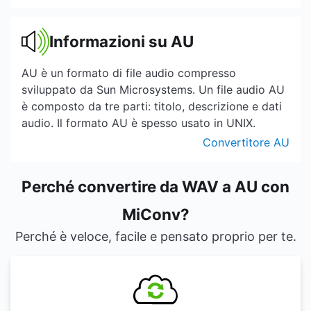
Informazioni su AU
AU è un formato di file audio compresso
sviluppato da Sun Microsystems. Un file audio AU
è composto da tre parti: titolo, descrizione e dati
audio. Il formato AU è spesso usato in UNIX.
Convertitore AU
Perché convertire da WAV a AU con
MiConv?
Perché è veloce, facile e pensato proprio per te.