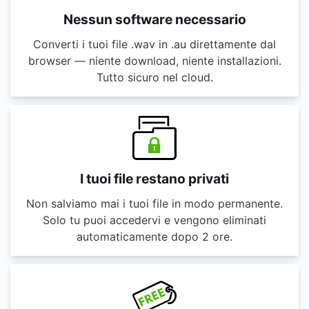
Nessun software necessario
Converti i tuoi file .wav in .au direttamente dal
browser — niente download, niente installazioni.
Tutto sicuro nel cloud.
I tuoi file restano privati
Non salviamo mai i tuoi file in modo permanente.
Solo tu puoi accedervi e vengono eliminati
automaticamente dopo 2 ore.