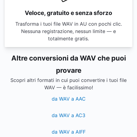
Veloce, gratuito e senza sforzo
Trasforma i tuoi file WAV in AU con pochi clic.
Nessuna registrazione, nessun limite — e
totalmente gratis.
Altre conversioni da WAV che puoi
provare
Scopri altri formati in cui puoi convertire i tuoi file
WAV — è facilissimo!
da WAV a AAC
da WAV a AC3
da WAV a AIFF