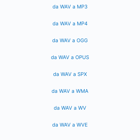
da WAV a MP3
da WAV a MP4
da WAV a OGG
da WAV a OPUS
da WAV a SPX
da WAV a WMA
da WAV a WV
da WAV a WVE