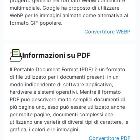
progetto gemello nel formato WebM contenitore
multimediale. Google ha proposto di utilizzare
WebP per le immagini animate come alternativa al
formato GIF popolare.
Convertitore WEBP
Informazioni su PDF
Il Portable Document Format (PDF) è un formato
di file utilizzato per i documenti presenti in un
modo indipendente di software applicativo,
hardware e sistemi operativi. Mentre il formato
PDF può descrivere molto semplici documenti di
più pagine uno, esso può essere utilizzato anche
per molte pagine, documenti complessi che
utilizzano una varietà di diversi tipi di carattere, la
grafica, i colori e le immagini.
Convertitore PDF