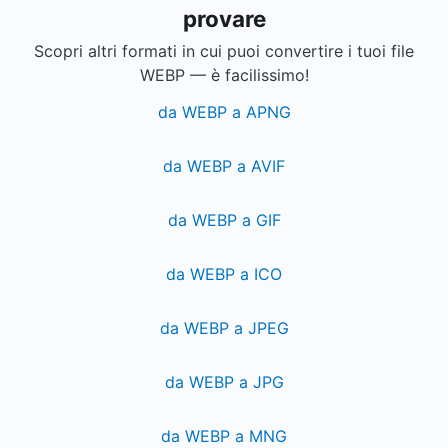
provare
Scopri altri formati in cui puoi convertire i tuoi file
WEBP — è facilissimo!
da WEBP a APNG
da WEBP a AVIF
da WEBP a GIF
da WEBP a ICO
da WEBP a JPEG
da WEBP a JPG
da WEBP a MNG