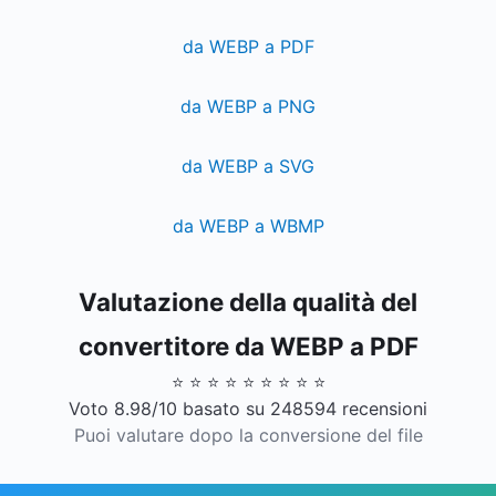
da WEBP a PDF
da WEBP a PNG
da WEBP a SVG
da WEBP a WBMP
Valutazione della qualità del
convertitore da WEBP a PDF
⭐ ⭐ ⭐ ⭐ ⭐ ⭐ ⭐ ⭐ ⭐
Voto 8.98/10 basato su 248594 recensioni
Puoi valutare dopo la conversione del file