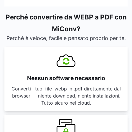
Perché convertire da WEBP a PDF con
MiConv?
Perché è veloce, facile e pensato proprio per te.
Nessun software necessario
Converti i tuoi file .webp in .pdf direttamente dal
browser — niente download, niente installazioni.
Tutto sicuro nel cloud.