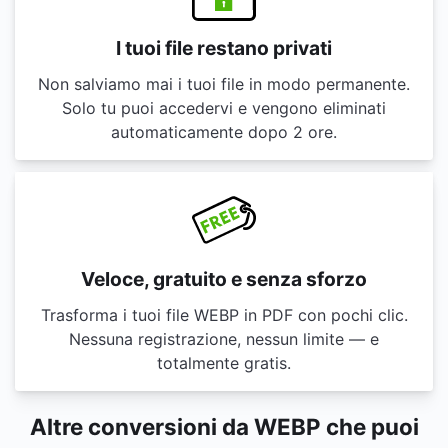
I tuoi file restano privati
Non salviamo mai i tuoi file in modo permanente.
Solo tu puoi accedervi e vengono eliminati
automaticamente dopo 2 ore.
Veloce, gratuito e senza sforzo
Trasforma i tuoi file WEBP in PDF con pochi clic.
Nessuna registrazione, nessun limite — e
totalmente gratis.
Altre conversioni da WEBP che puoi