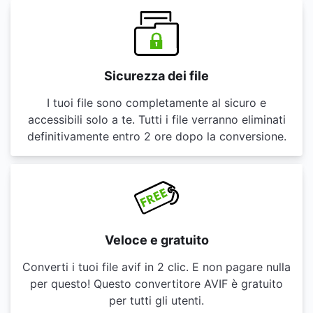
Sicurezza dei file
I tuoi file sono completamente al sicuro e
accessibili solo a te. Tutti i file verranno eliminati
definitivamente entro 2 ore dopo la conversione.
Veloce e gratuito
Converti i tuoi file avif in 2 clic. E non pagare nulla
per questo! Questo convertitore AVIF è gratuito
per tutti gli utenti.