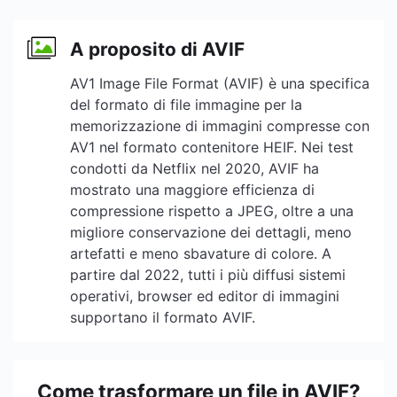
A proposito di AVIF
AV1 Image File Format (AVIF) è una specifica
del formato di file immagine per la
memorizzazione di immagini compresse con
AV1 nel formato contenitore HEIF. Nei test
condotti da Netflix nel 2020, AVIF ha
mostrato una maggiore efficienza di
compressione rispetto a JPEG, oltre a una
migliore conservazione dei dettagli, meno
artefatti e meno sbavature di colore. A
partire dal 2022, tutti i più diffusi sistemi
operativi, browser ed editor di immagini
supportano il formato AVIF.
Come trasformare un file in AVIF?