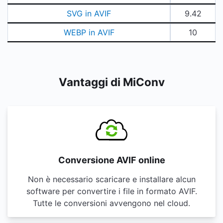
SVG in AVIF
9.42
WEBP in AVIF
10
Vantaggi di MiConv
Conversione AVIF online
Non è necessario scaricare e installare alcun
software per convertire i file in formato AVIF.
Tutte le conversioni avvengono nel cloud.