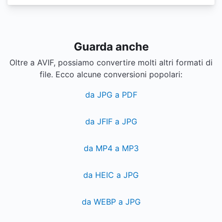
Guarda anche
Oltre a AVIF, possiamo convertire molti altri formati di
file. Ecco alcune conversioni popolari:
da JPG a PDF
da JFIF a JPG
da MP4 a MP3
da HEIC a JPG
da WEBP a JPG