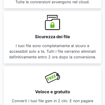
Tutte le conversioni avvengono nel cloud.
Sicurezza dei file
I tuoi file sono completamente al sicuro e
accessibili solo a te. Tutti i file verranno eliminati
definitivamente entro 2 ore dopo la conversione.
Veloce e gratuito
Converti i tuoi file gsm in 2 clic. E non pagare