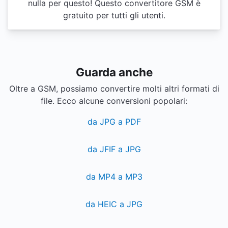
nulla per questo! Questo convertitore GSM è
gratuito per tutti gli utenti.
Guarda anche
Oltre a GSM, possiamo convertire molti altri formati di
file. Ecco alcune conversioni popolari:
da JPG a PDF
da JFIF a JPG
da MP4 a MP3
da HEIC a JPG