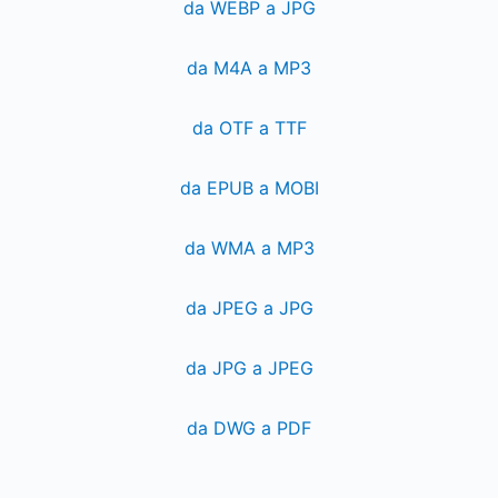
da WEBP a JPG
da M4A a MP3
da OTF a TTF
da EPUB a MOBI
da WMA a MP3
da JPEG a JPG
da JPG a JPEG
da DWG a PDF