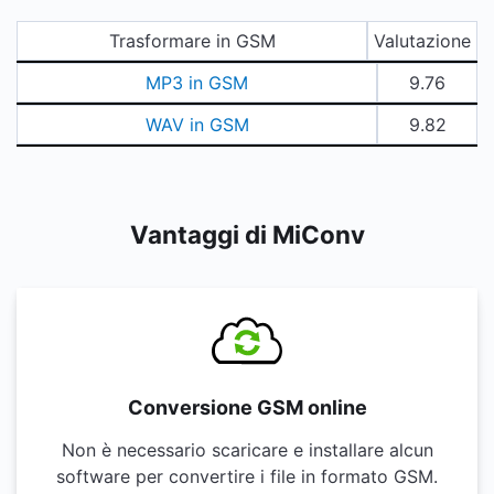
Trasformare in GSM
Valutazione
MP3 in GSM
9.76
WAV in GSM
9.82
Vantaggi di MiConv
Conversione GSM online
Non è necessario scaricare e installare alcun
software per convertire i file in formato GSM.