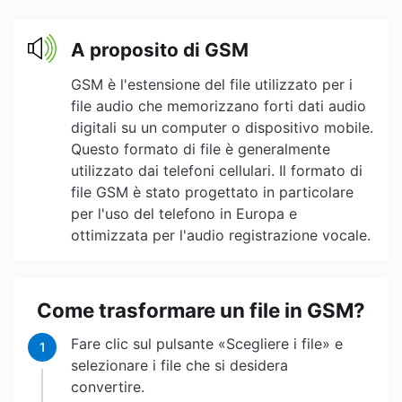
A proposito di GSM
GSM è l'estensione del file utilizzato per i
file audio che memorizzano forti dati audio
digitali su un computer o dispositivo mobile.
Questo formato di file è generalmente
utilizzato dai telefoni cellulari. Il formato di
file GSM è stato progettato in particolare
per l'uso del telefono in Europa e
ottimizzata per l'audio registrazione vocale.
Come trasformare un file in GSM?
Fare clic sul pulsante «Scegliere i file» e
1
selezionare i file che si desidera
convertire.