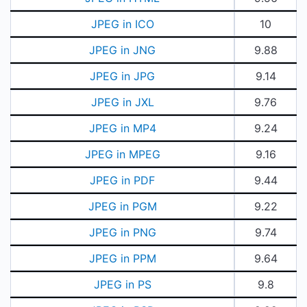
JPEG in ICO
10
JPEG in JNG
9.88
JPEG in JPG
9.14
JPEG in JXL
9.76
JPEG in MP4
9.24
JPEG in MPEG
9.16
JPEG in PDF
9.44
JPEG in PGM
9.22
JPEG in PNG
9.74
JPEG in PPM
9.64
JPEG in PS
9.8