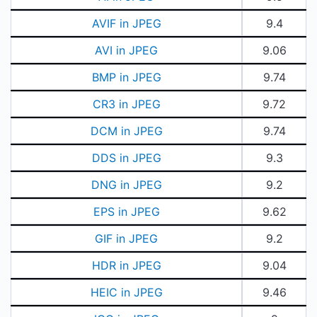
AVIF in JPEG
9.4
AVI in JPEG
9.06
BMP in JPEG
9.74
CR3 in JPEG
9.72
DCM in JPEG
9.74
DDS in JPEG
9.3
DNG in JPEG
9.2
EPS in JPEG
9.62
GIF in JPEG
9.2
HDR in JPEG
9.04
HEIC in JPEG
9.46