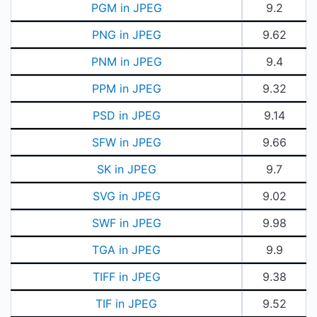
PGM in JPEG
9.2
PNG in JPEG
9.62
PNM in JPEG
9.4
PPM in JPEG
9.32
PSD in JPEG
9.14
SFW in JPEG
9.66
SK in JPEG
9.7
SVG in JPEG
9.02
SWF in JPEG
9.98
TGA in JPEG
9.9
TIFF in JPEG
9.38
TIF in JPEG
9.52