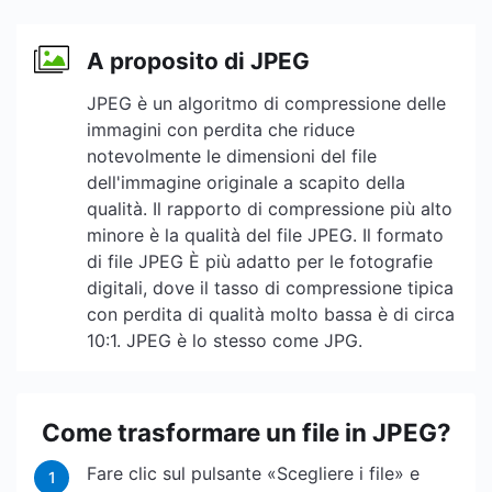
A proposito di JPEG
JPEG è un algoritmo di compressione delle
immagini con perdita che riduce
notevolmente le dimensioni del file
dell'immagine originale a scapito della
qualità. Il rapporto di compressione più alto
minore è la qualità del file JPEG. Il formato
di file JPEG È più adatto per le fotografie
digitali, dove il tasso di compressione tipica
con perdita di qualità molto bassa è di circa
10:1. JPEG è lo stesso come JPG.
Come trasformare un file in JPEG?
Fare clic sul pulsante «Scegliere i file» e
1