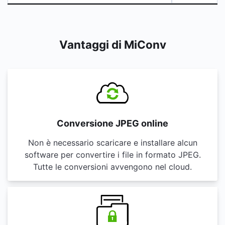
Vantaggi di MiConv
Conversione JPEG online
Non è necessario scaricare e installare alcun
software per convertire i file in formato JPEG.
Tutte le conversioni avvengono nel cloud.