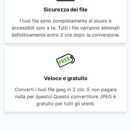
Sicurezza dei file
I tuoi file sono completamente al sicuro e
accessibili solo a te. Tutti i file verranno eliminati
definitivamente entro 2 ore dopo la conversione.
Veloce e gratuito
Converti i tuoi file jpeg in 2 clic. E non pagare
nulla per questo! Questo convertitore JPEG è
gratuito per tutti gli utenti.