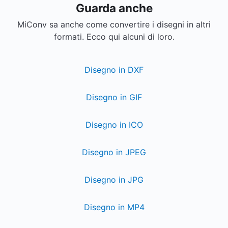
Guarda anche
MiConv sa anche come convertire i disegni in altri
formati. Ecco qui alcuni di loro.
Disegno in DXF
Disegno in GIF
Disegno in ICO
Disegno in JPEG
Disegno in JPG
Disegno in MP4