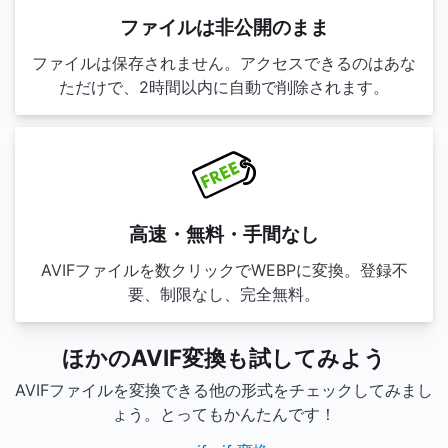
ファイルは非公開のまま
ファイルは保存されません。アクセスできるのはあな
ただけで、2時間以内に自動で削除されます。
高速・無料・手間なし
AVIFファイルを数クリックでWEBPに変換。登録不
要、制限なし、完全無料。
ほかのAVIF変換も試してみよう
AVIFファイルを変換できる他の形式をチェックしてみまし
ょう。とってもかんたんです！