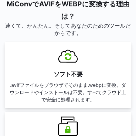
MiConvでAVIFをWEBPに変換する理由
は？
速くて、かんたん。そしてあなたのためのツールだ
からです。
ソフト不要
.avifファイルをブラウザでそのまま.webpに変換。ダ
ウンロードやインストールは不要。すべてクラウド上
で安全に処理されます。