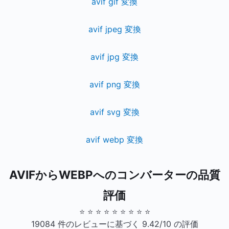
avif gif 変換
avif jpeg 変換
avif jpg 変換
avif png 変換
avif svg 変換
avif webp 変換
AVIFからWEBPへのコンバーターの品質
評価
⭐ ⭐ ⭐ ⭐ ⭐ ⭐ ⭐ ⭐ ⭐
19084 件のレビューに基づく 9.42/10 の評価