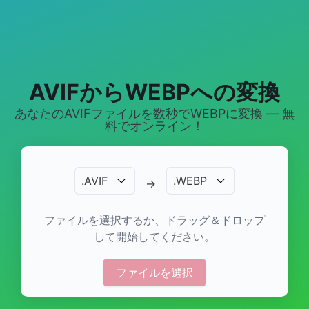
AVIFからWEBPへの変換
あなたのAVIFファイルを数秒でWEBPに変換 — 無
料でオンライン！
.
AVIF
.
WEBP
→
ファイルを選択するか、ドラッグ＆ドロップ
して開始してください。
ファイルを選択