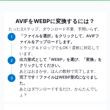
AVIFをWEBPに変換するには？
たった3ステップ。ダウンロード不要、手間いらず。
「ファイルを選択」をクリックして、AVIFフ
1
ァイルをアップロードします。
ドラッグ＆ドロップでもOK！柔軟に対応して
います。
出力形式として「WEBP」を選び、「変換」を
2
クリックしてください。
あとはおまかせ。ほんの数秒で完了します。
完了です！ファイルはWEBP形式になりまし
3
た。
あとはダウンロードするだけ。かんたんでし
ょ？