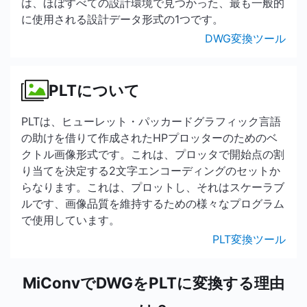
は、ほぼすべての設計環境で見つかった、最も一般的
に使用される設計データ形式の1つです。
DWG変換ツール
PLTについて
PLTは、ヒューレット・パッカードグラフィック言語
の助けを借りて作成されたHPプロッターのためのベ
クトル画像形式です。これは、プロッタで開始点の割
り当てを決定する2文字エンコーディングのセットか
らなります。これは、プロットし、それはスケーラブ
ルです、画像品質を維持するための様々なプログラム
で使用しています。
PLT変換ツール
MiConvでDWGをPLTに変換する理由