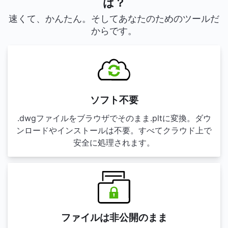
は？
速くて、かんたん。そしてあなたのためのツールだ
からです。
ソフト不要
.dwgファイルをブラウザでそのまま.pltに変換。ダウ
ンロードやインストールは不要。すべてクラウド上で
安全に処理されます。
ファイルは非公開のまま