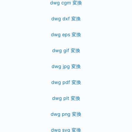
dwg cgm 変換
dwg dxf 変換
dwg eps 変換
dwg gif 変換
dwg jpg 変換
dwg pdf 変換
dwg plt 変換
dwg png 変換
dwg svg 変換