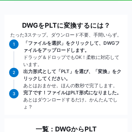
DWGをPLTに変換するには？
たった3ステップ。ダウンロード不要、手間いらず。
「ファイルを選択」をクリックして、DWGフ
1
ァイルをアップロードします。
ドラッグ＆ドロップでもOK！柔軟に対応して
います。
出力形式として「PLT」を選び、「変換」をク
2
リックしてください。
あとはおまかせ。ほんの数秒で完了します。
完了です！ファイルはPLT形式になりました。
3
あとはダウンロードするだけ。かんたんでし
ょ？
一覧：DWGからPLT