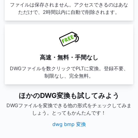
ファイルは保存されません。アクセスできるのはあな
ただけで、2時間以内に自動で削除されます。
高速・無料・手間なし
DWGファイルを数クリックでPLTに変換。登録不要、
制限なし、完全無料。
ほかのDWG変換も試してみよう
DWGファイルを変換できる他の形式をチェックしてみま
しょう。とってもかんたんです！
dwg bmp 変換