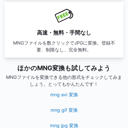
高速・無料・手間なし
MNGファイルを数クリックでJPGに変換。登録不
要、制限なし、完全無料。
ほかのMNG変換も試してみよう
MNGファイルを変換できる他の形式をチェックしてみま
しょう。とってもかんたんです！
mng avi 変換
mng gif 変換
mng jpg 変換