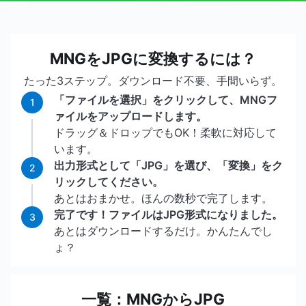
MNGをJPGに変換するには？
たった3ステップ。ダウンロード不要、手間いらず。
「ファイルを選択」をクリックして、MNGフ
1
ァイルをアップロードします。
ドラッグ＆ドロップでもOK！柔軟に対応して
います。
出力形式として「JPG」を選び、「変換」をク
2
リックしてください。
あとはおまかせ。ほんの数秒で完了します。
完了です！ファイルはJPG形式になりました。
3
あとはダウンロードするだけ。かんたんでし
ょ？
一覧：MNGからJPG