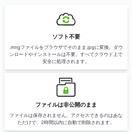
ソフト不要
.mngファイルをブラウザでそのまま.jpgに変換。ダウ
ンロードやインストールは不要。すべてクラウド上で
安全に処理されます。
ファイルは非公開のまま
ファイルは保存されません。アクセスできるのはあな
ただけで、2時間以内に自動で削除されます。