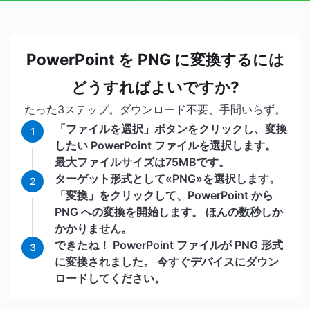
PowerPoint を PNG に変換するには
どうすればよいですか?
たった3ステップ。ダウンロード不要、手間いらず。
「ファイルを選択」ボタンをクリックし、変換
1
したい PowerPoint ファイルを選択します。
最大ファイルサイズは75MBです。
ターゲット形式として«PNG»を選択します。
2
「変換」をクリックして、PowerPoint から
PNG への変換を開始します。 ほんの数秒しか
かかりません。
できたね！ PowerPoint ファイルが PNG 形式
3
に変換されました。 今すぐデバイスにダウン
ロードしてください。