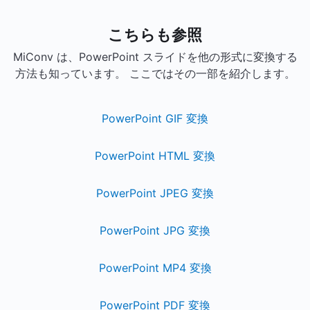
こちらも参照
MiConv は、PowerPoint スライドを他の形式に変換する
方法も知っています。 ここではその一部を紹介します。
PowerPoint GIF 変換
PowerPoint HTML 変換
PowerPoint JPEG 変換
PowerPoint JPG 変換
PowerPoint MP4 変換
PowerPoint PDF 変換