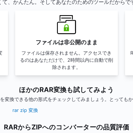
くて、かんたん。そしてあなたのためのツールだからで
ファイルは非公開のまま
変
ファイルは保存されません。アクセスでき
。
るのはあなただけで、2時間以内に自動で削
。
除されます。
ほかのRAR変換も試してみよう
ルを変換できる他の形式をチェックしてみましょう。とっても
rar zip 変換
RARからZIPへのコンバーターの品質評価