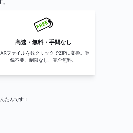
す。
高速・無料・手間なし
RARファイルを数クリックでZIPに変換。登
録不要、制限なし、完全無料。
かんたんです！