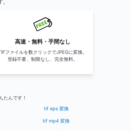
す。
高速・無料・手間なし
TIFファイルを数クリックでJPEGに変換。
登録不要、制限なし、完全無料。
んたんです！
tif eps 変換
tif mp4 変換