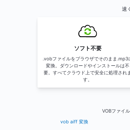
速
ソフト不要
.vobファイルをブラウザでそのまま.mp3
変換。ダウンロードやインストールは不
要。すべてクラウド上で安全に処理され
す。
VOBファイ
vob aiff 変換