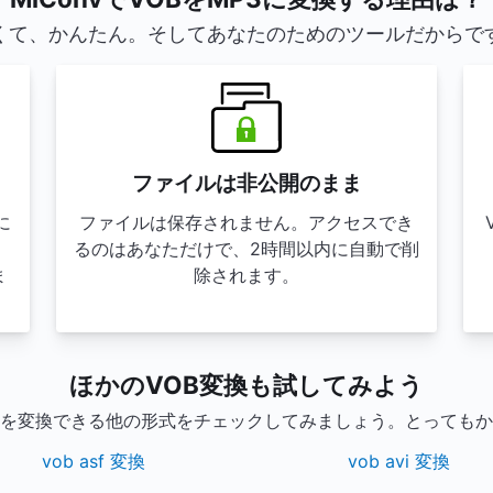
くて、かんたん。そしてあなたのためのツールだからで
ファイルは非公開のまま
に
ファイルは保存されません。アクセスでき
るのはあなただけで、2時間以内に自動で削
ま
除されます。
ほかのVOB変換も試してみよう
ルを変換できる他の形式をチェックしてみましょう。とっても
vob asf 変換
vob avi 変換