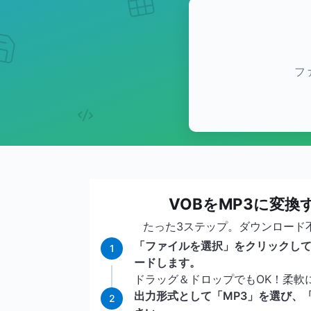
フ
VOBをMP3に変換
たった3ステップ。ダウンロード
「ファイルを選択」をクリックして
1
ードします。
ドラッグ＆ドロップでもOK！柔軟
出力形式として「MP3」を選び、
2