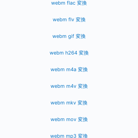
webm flac 変換
webm flv 変換
webm gif 変換
webm h264 変換
webm m4a 変換
webm m4v 変換
webm mkv 変換
webm mov 変換
webm mp3 変換