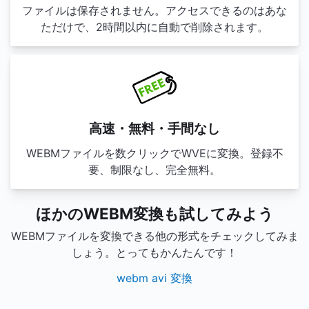
ファイルは保存されません。アクセスできるのはあな
ただけで、2時間以内に自動で削除されます。
高速・無料・手間なし
WEBMファイルを数クリックでWVEに変換。登録不
要、制限なし、完全無料。
ほかのWEBM変換も試してみよう
WEBMファイルを変換できる他の形式をチェックしてみま
しょう。とってもかんたんです！
webm avi 変換