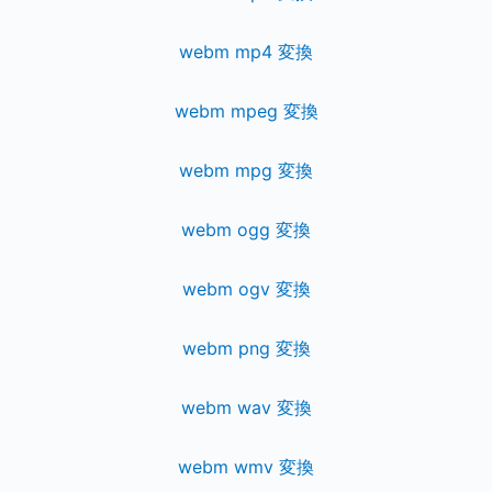
webm mp4 変換
webm mpeg 変換
webm mpg 変換
webm ogg 変換
webm ogv 変換
webm png 変換
webm wav 変換
webm wmv 変換