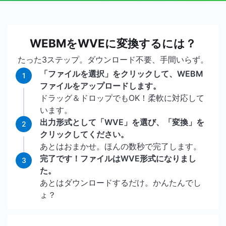
WEBMをWVEに変換するには？
たった3ステップ。ダウンロード不要、手間いらず。
「ファイルを選択」をクリックして、WEBM
1
ファイルをアップロードします。
ドラッグ＆ドロップでもOK！柔軟に対応して
います。
出力形式として「WVE」を選び、「変換」を
2
クリックしてください。
あとはおまかせ。ほんの数秒で完了します。
完了です！ファイルはWVE形式になりまし
3
た。
あとはダウンロードするだけ。かんたんでし
ょ？