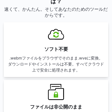
は？
速くて、かんたん。そしてあなたのためのツールだ
からです。
ソフト不要
.webmファイルをブラウザでそのまま.wveに変換。
ダウンロードやインストールは不要。すべてクラウド
上で安全に処理されます。
ファイルは非公開のまま