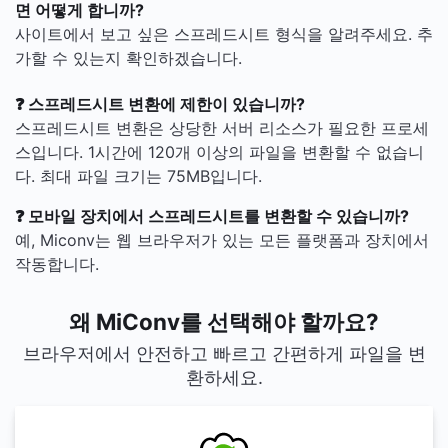
면 어떻게 합니까?
사이트에서 보고 싶은 스프레드시트 형식을 알려주세요. 추
가할 수 있는지 확인하겠습니다.
❓ 스프레드시트 변환에 제한이 있습니까?
스프레드시트 변환은 상당한 서버 리소스가 필요한 프로세
스입니다. 1시간에 120개 이상의 파일을 변환할 수 없습니
다. 최대 파일 크기는 75MB입니다.
❓ 모바일 장치에서 스프레드시트를 변환할 수 있습니까?
예, Miconv는 웹 브라우저가 있는 모든 플랫폼과 장치에서
작동합니다.
왜 MiConv를 선택해야 할까요?
브라우저에서 안전하고 빠르고 간편하게 파일을 변
환하세요.