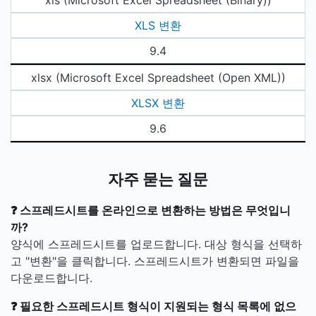
xls (Microsoft Excel Spreadsheet (Binary))
XLS 변환
9.4
xlsx (Microsoft Excel Spreadsheet (Open XML))
XLSX 변환
9.6
자주 묻는 질문
❓ 스프레드시트를 온라인으로 변환하는 방법은 무엇입니
까?
양식에 스프레드시트를 업로드합니다. 대상 형식을 선택하
고 "변환"을 클릭합니다. 스프레드시트가 변환되면 파일을
다운로드합니다.
❓ 필요한 스프레드시트 형식이 지원되는 형식 목록에 없으