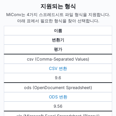
지원되는 형식
MiConv는 4가지 스프레드시트 파일 형식을 지원합니다.
아래 표에서 필요한 형식을 찾아 선택합니다.
이름
변환기
평가
csv (Comma-Separated Values)
CSV 변환
9.6
ods (OpenDocument Spreadsheet)
ODS 변환
9.56