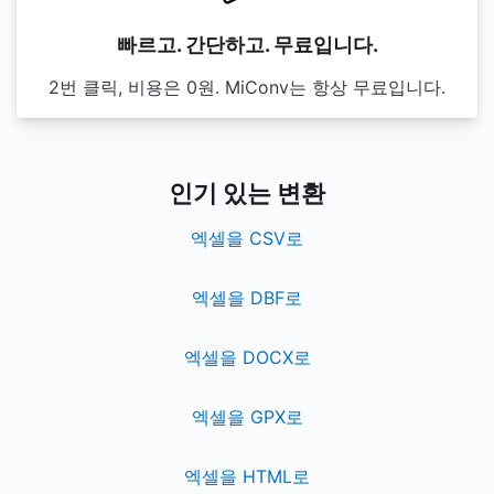
빠르고. 간단하고. 무료입니다.
2번 클릭, 비용은 0원. MiConv는 항상 무료입니다.
인기 있는 변환
엑셀을 CSV로
엑셀을 DBF로
엑셀을 DOCX로
엑셀을 GPX로
엑셀을 HTML로