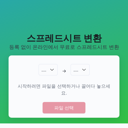
스프레드시트 변환
등록 없이 온라인에서 무료로 스프레드시트 변환
.
…
.
…
→
시작하려면 파일을 선택하거나 끌어다 놓으세
요.
파일 선택