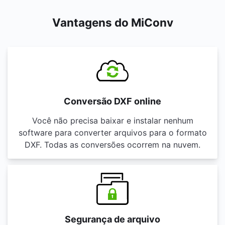
Vantagens do MiConv
Conversão DXF online
Você não precisa baixar e instalar nenhum
software para converter arquivos para o formato
DXF. Todas as conversões ocorrem na nuvem.
Segurança de arquivo