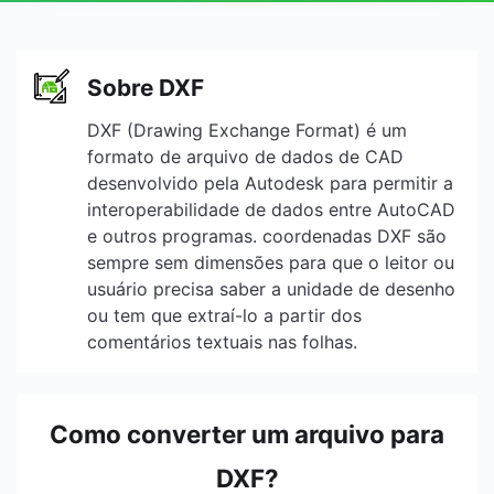
Sobre DXF
DXF (Drawing Exchange Format) é um
formato de arquivo de dados de CAD
desenvolvido pela Autodesk para permitir a
interoperabilidade de dados entre AutoCAD
e outros programas. coordenadas DXF são
sempre sem dimensões para que o leitor ou
usuário precisa saber a unidade de desenho
ou tem que extraí-lo a partir dos
comentários textuais nas folhas.
Como converter um arquivo para
DXF?