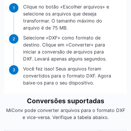
Clique no botão «Escolher arquivos» e
1
selecione os arquivos que deseja
transformar. O tamanho máximo do
arquivo é de 75 MB.
Selecione «DXF» como formato de
2
destino. Clique em «Converter» para
iniciar a conversão de arquivos para
DXF. Levará apenas alguns segundos.
Você fez isso! Seus arquivos foram
3
convertidos para o formato DXF. Agora
baixe-os para o seu dispositivo.
Conversões suportadas
MiConv pode converter arquivos para o formato DXF
e vice-versa. Verifique a tabela abaixo.