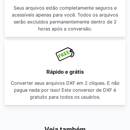
Seus arquivos estão completamente seguros e
acessíveis apenas para você. Todos os arquivos
serão excluídos permanentemente dentro de 2
horas após a conversão.
Rápido e grátis
Converter seus arquivos DXF em 2 cliques. E não
pague nada por isso! Este conversor de DXF é
gratuito para todos os usuários.
Veja também