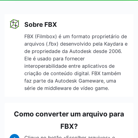
Sobre FBX
FBX (Filmbox) é um formato proprietário de
arquivos (.fbx) desenvolvido pela Kaydara e
de propriedade da Autodesk desde 2006.
Ele é usado para fornecer
interoperabilidade entre aplicativos de
criação de conteúdo digital. FBX também
faz parte da Autodesk Gameware, uma
série de middleware de vídeo game.
Como converter um arquivo para
FBX?
Clique no botão «Escolher arquivos» e