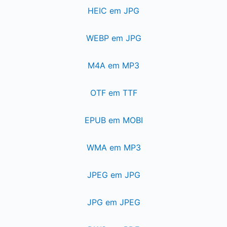
HEIC em JPG
WEBP em JPG
M4A em MP3
OTF em TTF
EPUB em MOBI
WMA em MP3
JPEG em JPG
JPG em JPEG