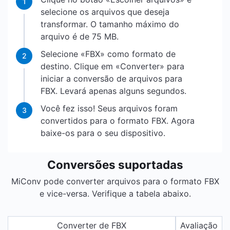
1
selecione os arquivos que deseja
transformar. O tamanho máximo do
arquivo é de 75 MB.
Selecione «FBX» como formato de
2
destino. Clique em «Converter» para
iniciar a conversão de arquivos para
FBX. Levará apenas alguns segundos.
Você fez isso! Seus arquivos foram
3
convertidos para o formato FBX. Agora
baixe-os para o seu dispositivo.
Conversões suportadas
MiConv pode converter arquivos para o formato FBX
e vice-versa. Verifique a tabela abaixo.
Converter de FBX
Avaliação