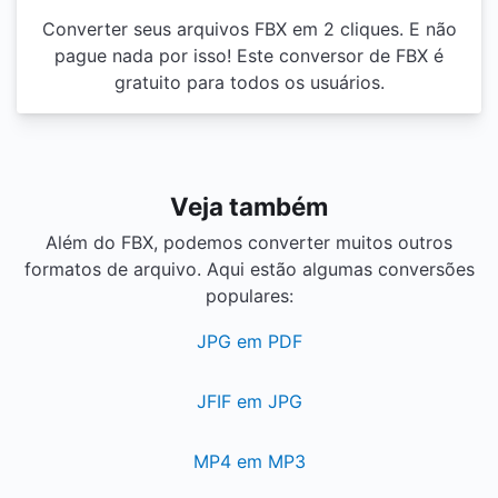
Converter seus arquivos FBX em 2 cliques. E não
pague nada por isso! Este conversor de FBX é
gratuito para todos os usuários.
Veja também
Além do FBX, podemos converter muitos outros
formatos de arquivo. Aqui estão algumas conversões
populares:
JPG em PDF
JFIF em JPG
MP4 em MP3