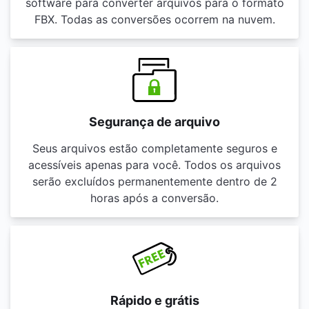
software para converter arquivos para o formato
FBX. Todas as conversões ocorrem na nuvem.
Segurança de arquivo
Seus arquivos estão completamente seguros e
acessíveis apenas para você. Todos os arquivos
serão excluídos permanentemente dentro de 2
horas após a conversão.
Rápido e grátis