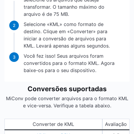
transformar. O tamanho máximo do
arquivo é de 75 MB.
Selecione «KML» como formato de
2
destino. Clique em «Converter» para
iniciar a conversão de arquivos para
KML. Levará apenas alguns segundos.
Você fez isso! Seus arquivos foram
3
convertidos para o formato KML. Agora
baixe-os para o seu dispositivo.
Conversões suportadas
MiConv pode converter arquivos para o formato KML
e vice-versa. Verifique a tabela abaixo.
Converter de KML
Avaliação