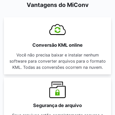
Vantagens do MiConv
Conversão KML online
Você não precisa baixar e instalar nenhum
software para converter arquivos para o formato
KML. Todas as conversões ocorrem na nuvem.
Segurança de arquivo