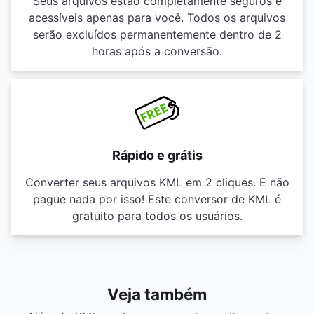
Seus arquivos estão completamente seguros e
acessíveis apenas para você. Todos os arquivos
serão excluídos permanentemente dentro de 2
horas após a conversão.
Rápido e grátis
Converter seus arquivos KML em 2 cliques. E não
pague nada por isso! Este conversor de KML é
gratuito para todos os usuários.
Veja também