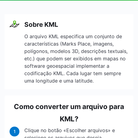
Sobre KML
O arquivo KML especifica um conjunto de
características (Marks Place, imagens,
polígonos, modelos 3D, descrições textuais,
etc.) que podem ser exibidos em mapas no
software geoespacial implementar a
codificação KML. Cada lugar tem sempre
uma longitude e uma latitude.
Como converter um arquivo para
KML?
Clique no botão «Escolher arquivos» e
1
selecione os arquivos que deseja