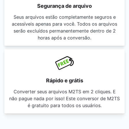
Segurança de arquivo
Seus arquivos estão completamente seguros e
acessíveis apenas para você. Todos os arquivos
serão excluídos permanentemente dentro de 2
horas após a conversão.
Rápido e grátis
Converter seus arquivos M2TS em 2 cliques. E
não pague nada por isso! Este conversor de M2TS
é gratuito para todos os usuários.