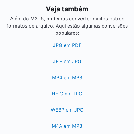
Veja também
Além do M2TS, podemos converter muitos outros
formatos de arquivo. Aqui estão algumas conversões
populares:
JPG em PDF
JFIF em JPG
MP4 em MP3
HEIC em JPG
WEBP em JPG
M4A em MP3