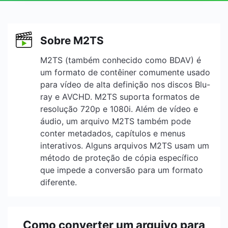
Sobre M2TS
M2TS (também conhecido como BDAV) é
um formato de contêiner comumente usado
para vídeo de alta definição nos discos Blu-
ray e AVCHD. M2TS suporta formatos de
resolução 720p e 1080i. Além de vídeo e
áudio, um arquivo M2TS também pode
conter metadados, capítulos e menus
interativos. Alguns arquivos M2TS usam um
método de proteção de cópia específico
que impede a conversão para um formato
diferente.
Como converter um arquivo para