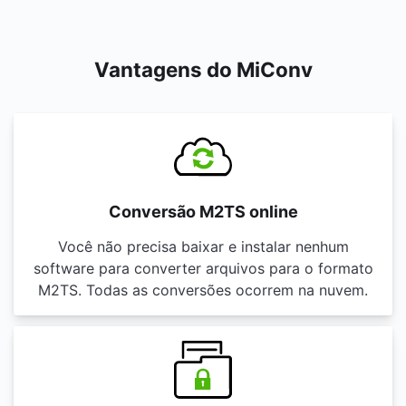
Vantagens do MiConv
Conversão M2TS online
Você não precisa baixar e instalar nenhum
software para converter arquivos para o formato
M2TS. Todas as conversões ocorrem na nuvem.