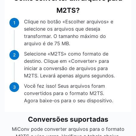
M2TS?
Clique no botão «Escolher arquivos» e
1
selecione os arquivos que deseja
transformar. O tamanho máximo do
arquivo é de 75 MB.
Selecione «M2TS» como formato de
2
destino. Clique em «Converter» para
iniciar a conversão de arquivos para
M2TS. Levará apenas alguns segundos.
Você fez isso! Seus arquivos foram
3
convertidos para o formato M2TS.
Agora baixe-os para o seu dispositivo.
Conversões suportadas
MiConv pode converter arquivos para o formato