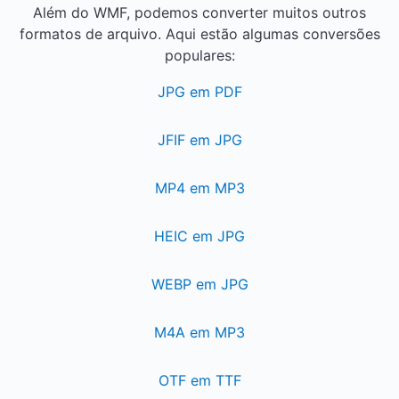
Além do WMF, podemos converter muitos outros
formatos de arquivo. Aqui estão algumas conversões
populares:
JPG em PDF
JFIF em JPG
MP4 em MP3
HEIC em JPG
WEBP em JPG
M4A em MP3
OTF em TTF