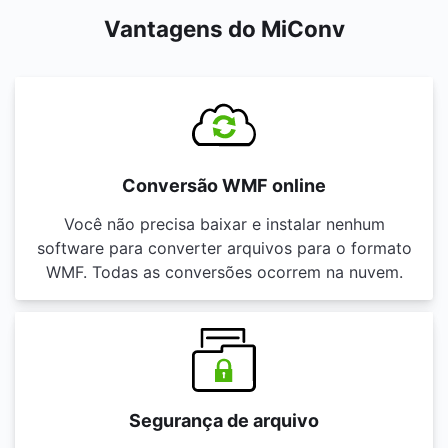
Vantagens do MiConv
Conversão WMF online
Você não precisa baixar e instalar nenhum
software para converter arquivos para o formato
WMF. Todas as conversões ocorrem na nuvem.
Segurança de arquivo