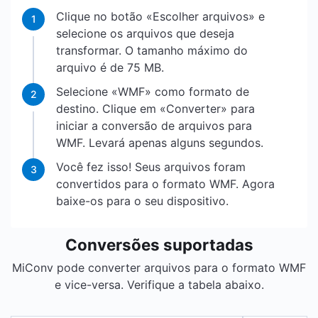
Clique no botão «Escolher arquivos» e
1
selecione os arquivos que deseja
transformar. O tamanho máximo do
arquivo é de 75 MB.
Selecione «WMF» como formato de
2
destino. Clique em «Converter» para
iniciar a conversão de arquivos para
WMF. Levará apenas alguns segundos.
Você fez isso! Seus arquivos foram
3
convertidos para o formato WMF. Agora
baixe-os para o seu dispositivo.
Conversões suportadas
MiConv pode converter arquivos para o formato WMF
e vice-versa. Verifique a tabela abaixo.