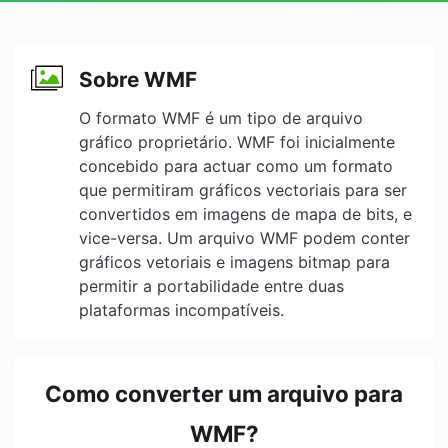
Sobre WMF
O formato WMF é um tipo de arquivo
gráfico proprietário. WMF foi inicialmente
concebido para actuar como um formato
que permitiram gráficos vectoriais para ser
convertidos em imagens de mapa de bits, e
vice-versa. Um arquivo WMF podem conter
gráficos vetoriais e imagens bitmap para
permitir a portabilidade entre duas
plataformas incompatíveis.
Como converter um arquivo para
WMF?