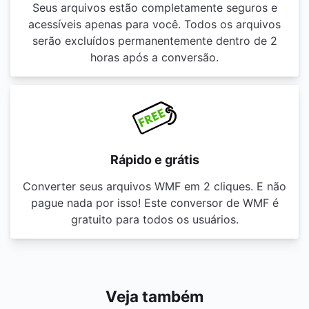
Seus arquivos estão completamente seguros e
acessíveis apenas para você. Todos os arquivos
serão excluídos permanentemente dentro de 2
horas após a conversão.
Rápido e grátis
Converter seus arquivos WMF em 2 cliques. E não
pague nada por isso! Este conversor de WMF é
gratuito para todos os usuários.
Veja também