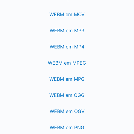
WEBM em MOV
WEBM em MP3
WEBM em MP4
WEBM em MPEG
WEBM em MPG
WEBM em OGG
WEBM em OGV
WEBM em PNG