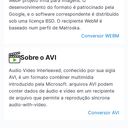
WebP projeto irmã para imagens. O
desenvolvimento do formato é patrocinado pela
Google, e o software correspondente é distribuído
sob uma licença BSD. O recipiente WebM é
baseado num perfil de Matroska.
Conversor WEBM
Sobre o AVI
Audio Video Interleaved, conhecido por sua sigla
AVI, é um formato contêiner multimídia
introduzido pela Microsoft. arquivos AVI podem
conter dados de áudio e vídeo em um recipiente
de arquivo que permite a reprodução síncrona
audio-with-vídeo.
Conversor AVI