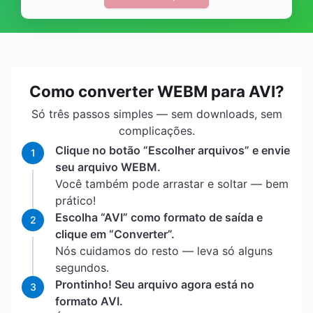
Como converter WEBM para AVI?
Só três passos simples — sem downloads, sem
complicações.
Clique no botão “Escolher arquivos” e envie
1
seu arquivo WEBM.
Você também pode arrastar e soltar — bem
prático!
Escolha “AVI” como formato de saída e
2
clique em “Converter”.
Nós cuidamos do resto — leva só alguns
segundos.
Prontinho! Seu arquivo agora está no
3
formato AVI.