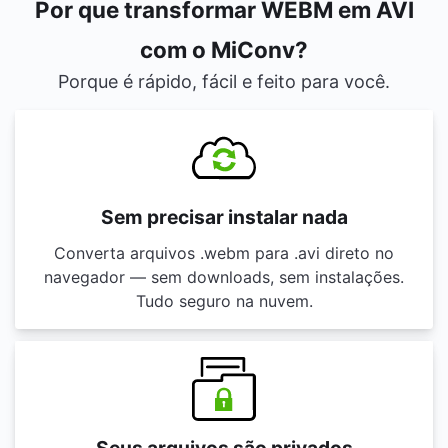
Por que transformar WEBM em AVI
com o MiConv?
Porque é rápido, fácil e feito para você.
Sem precisar instalar nada
Converta arquivos .webm para .avi direto no
navegador — sem downloads, sem instalações.
Tudo seguro na nuvem.