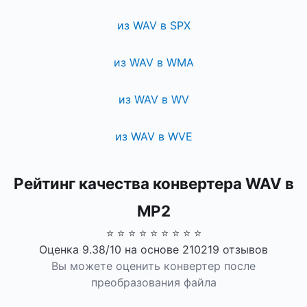
из WAV в SPX
из WAV в WMA
из WAV в WV
из WAV в WVE
Рейтинг качества конвертера WAV в
MP2
⭐ ⭐ ⭐ ⭐ ⭐ ⭐ ⭐ ⭐ ⭐
Оценка 9.38/10 на основе 210219 отзывов
Вы можете оценить конвертер после
преобразования файла