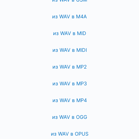
из WAV в M4A
из WAV в MID
из WAV в MIDI
из WAV в MP2
из WAV в MP3
из WAV в MP4
из WAV в OGG
из WAV в OPUS