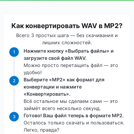
Как конвертировать WAV в MP2?
Всего 3 простых шага — без скачивания и
лишних сложностей.
Нажмите кнопку «Выбрать файлы» и
1
загрузите свой файл WAV.
Можно просто перетащить файл — это
удобно!
Выберите «MP2» как формат для
2
конвертации и нажмите
«Конвертировать».
Всё остальное мы сделаем сами — это
займёт всего несколько секунд.
Готово! Ваш файл теперь в формате MP2.
3
Осталось только скачать и пользоваться.
Легко, правда?