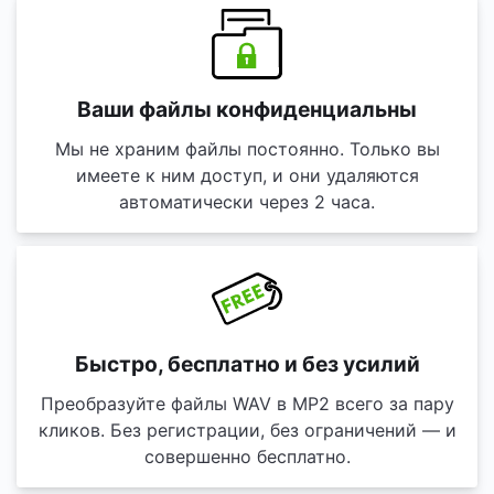
Ваши файлы конфиденциальны
Мы не храним файлы постоянно. Только вы
имеете к ним доступ, и они удаляются
автоматически через 2 часа.
Быстро, бесплатно и без усилий
Преобразуйте файлы WAV в MP2 всего за пару
кликов. Без регистрации, без ограничений — и
совершенно бесплатно.