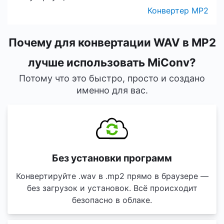
Конвертер MP2
Почему для конвертации WAV в MP2
лучше использовать MiConv?
Потому что это быстро, просто и создано
именно для вас.
Без установки программ
Конвертируйте .wav в .mp2 прямо в браузере —
без загрузок и установок. Всё происходит
безопасно в облаке.